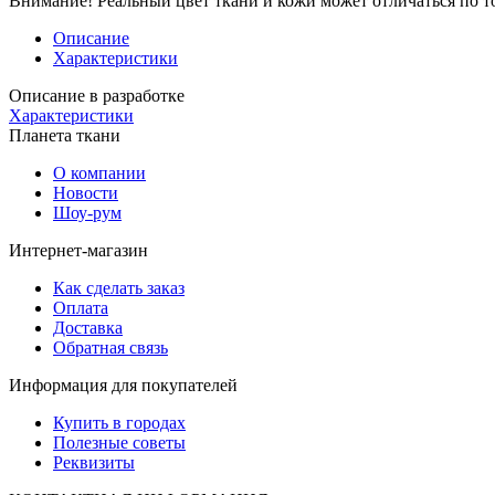
Внимание!
Реальный цвет ткани и кожи может отличаться по т
Описание
Характеристики
Описание в разработке
Характеристики
Планета ткани
О компании
Новости
Шоу-рум
Интернет-магазин
Как сделать заказ
Оплата
Доставка
Обратная связь
Информация для покупателей
Купить в городах
Полезные советы
Реквизиты