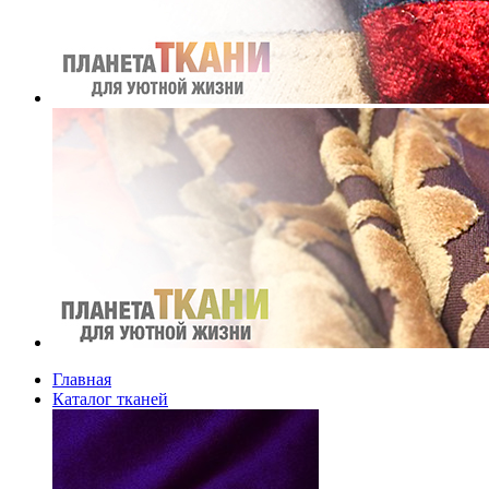
Главная
Каталог тканей