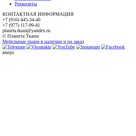
Реквизиты
КОНТАКТНАЯ ИНФОРМАЦИЯ
+7 (916) 445-34-40
+7 (977) 117-99-41
planeta.tkani@yandex.ru
© Планета Ткани
Мебельные ткани в наличии и на заказ
вверх