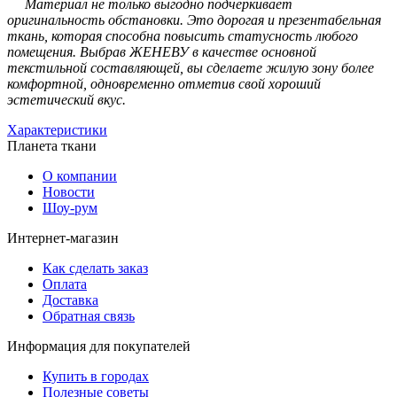
Материал не только выгодно подчеркивает
оригинальность обстановки. Это дорогая и презентабельная
ткань, которая способна повысить статусность любого
помещения. Выбрав ЖЕНЕВУ в качестве основной
текстильной составляющей, вы сделаете жилую зону более
комфортной, одновременно отметив свой хороший
эстетический вкус.
Характеристики
Планета ткани
О компании
Новости
Шоу-рум
Интернет-магазин
Как сделать заказ
Оплата
Доставка
Обратная связь
Информация для покупателей
Купить в городах
Полезные советы