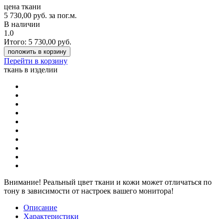
цена ткани
5 730,00
руб.
за пог.м.
В наличии
1.0
Итого:
5 730,00
руб.
положить в корзину
Перейти в корзину
ткань в изделии
Внимание!
Реальный цвет ткани и кожи может отличаться по
тону в зависимости от настроек вашего монитора!
Описание
Характеристики