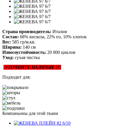
Страна производитель:
Италия
Состав:
68% вискоза, 22% пэ, 10% хлопок
Вес:
585 гр/м.кв.
Ширина:
140 см
Износоустойчивость:
20 000 циклов
Уход:
сухая чистка
УТОЧНИТЕ НАЛИЧИЕ !!!
Подходит для:
Компаньоны для этой ткани