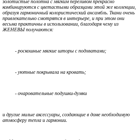
золотистые полотна с мягким переливом прекрасно
комбинируются с цветастыми образцами этой же коллекции,
образуя гармоничный колористический ансамбль. Ткани очень
привлекательно смотрятся в интерьере, и при этом они
весьма практичны в использовании, благодаря чему из
ЖЕНЕВЫ получаются:
- роскошные мягкие шторы с подхватами;
- уютные покрывала на кровать;
- очаровательные подушки-думки
и другие милые аксессуары, создающие в доме необходимую
атмосферу тепла и гармонии.