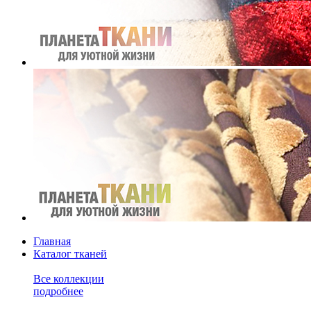
Главная
Каталог тканей
Все коллекции
подробнее