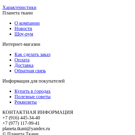
Характеристики
Планета ткани
О компании
Новости
Шоу-рум
Интернет-магазин
Как сделать заказ
Оплата
Доставка
Обратная связь
Информация для покупателей
Купить в городах
Полезные советы
Реквизиты
КОНТАКТНАЯ ИНФОРМАЦИЯ
+7 (916) 445-34-40
+7 (977) 117-99-41
planeta.tkani@yandex.ru
© Планета Ткани