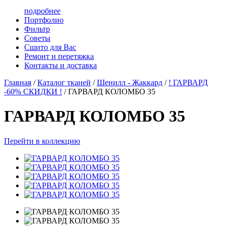
подробнее
Портфолио
Фильтр
Советы
Сшито для Вас
Ремонт и перетяжка
Контакты и доставка
Главная
/
Каталог тканей
/
Шенилл - Жаккард
/
! ГАРВАРД
-60% СКИДКИ !
/
ГАРВАРД КОЛОМБО 35
ГАРВАРД КОЛОМБО 35
Перейти в коллекцию