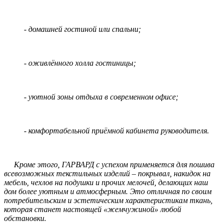
- домашней гостиной или спальни;
- оживлённого холла гостиницы;
- уютной зоны отдыха в современном офисе;
- комфортабельной приёмной кабинета руководителя.
Кроме этого, ГАРВАРД с успехом применяется для пошива
всевозможных текстильных изделий – покрывал, накидок на
мебель, чехлов на подушки и прочих мелочей, делающих наш
дом более уютным и атмосферным. Это отличная по своим
потребительским и эстетическим характеристикам ткань,
которая станет настоящей «жемчужиной» любой
обстановки.