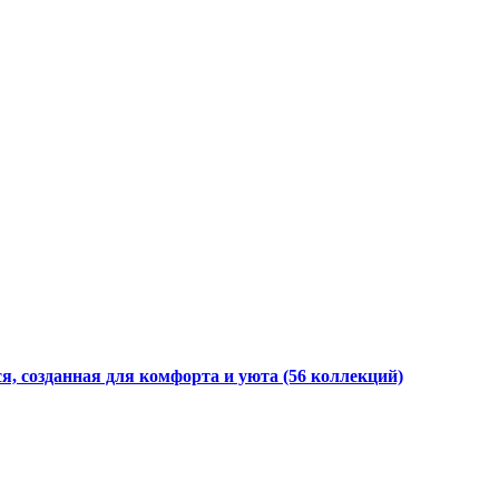
я, созданная для комфорта и уюта
(56 коллекций)