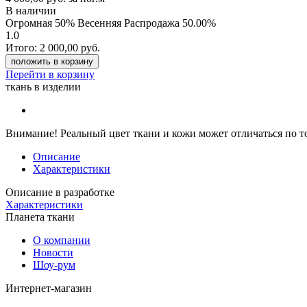
В наличии
Огромная 50% Весенняя Распродажа
50.00%
1.0
Итого:
2 000,00
руб.
положить в корзину
Перейти в корзину
ткань в изделии
Внимание!
Реальный цвет ткани и кожи может отличаться по т
Описание
Характеристики
Описание в разработке
Характеристики
Планета ткани
О компании
Новости
Шоу-рум
Интернет-магазин