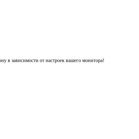
ону в зависимости от настроек вашего монитора!