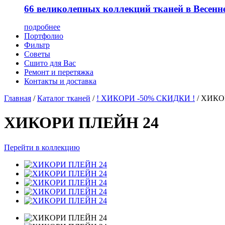
66 великолепных коллекций тканей в Весенн
подробнее
Портфолио
Фильтр
Советы
Сшито для Вас
Ремонт и перетяжка
Контакты и доставка
Главная
/
Каталог тканей
/
! ХИКОРИ -50% СКИДКИ !
/
ХИКО
ХИКОРИ ПЛЕЙН 24
Перейти в коллекцию