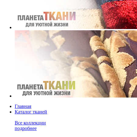
Главная
Каталог тканей
Все коллекции
подробнее