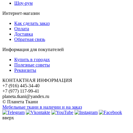
Шоу-рум
Интернет-магазин
Как сделать заказ
Оплата
Доставка
Обратная связь
Информация для покупателей
Купить в городах
Полезные советы
Реквизиты
КОНТАКТНАЯ ИНФОРМАЦИЯ
+7 (916) 445-34-40
+7 (977) 117-99-41
planeta.tkani@yandex.ru
© Планета Ткани
Мебельные ткани в наличии и на заказ
вверх