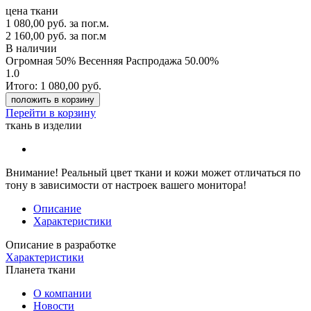
цена ткани
1 080,00
руб.
за пог.м.
2 160,00 руб.
за пог.м
В наличии
Огромная 50% Весенняя Распродажа
50.00%
1.0
Итого:
1 080,00
руб.
положить в корзину
Перейти в корзину
ткань в изделии
Внимание!
Реальный цвет ткани и кожи может отличаться по
тону в зависимости от настроек вашего монитора!
Описание
Характеристики
Описание в разработке
Характеристики
Планета ткани
О компании
Новости