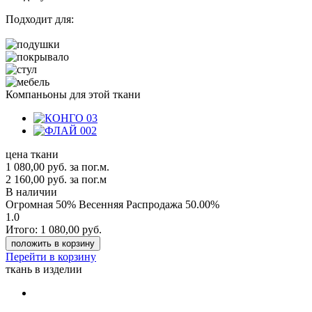
Подходит для:
Компаньоны для этой ткани
цена ткани
1 080,00
руб.
за пог.м.
2 160,00 руб.
за пог.м
В наличии
Огромная 50% Весенняя Распродажа
50.00%
1.0
Итого:
1 080,00
руб.
положить в корзину
Перейти в корзину
ткань в изделии