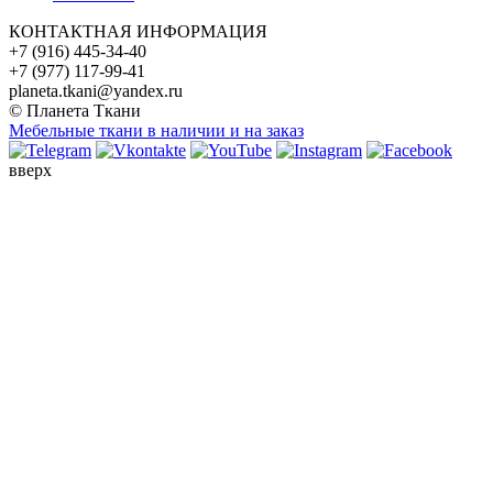
КОНТАКТНАЯ ИНФОРМАЦИЯ
+7 (916) 445-34-40
+7 (977) 117-99-41
planeta.tkani@yandex.ru
© Планета Ткани
Мебельные ткани в наличии и на заказ
вверх