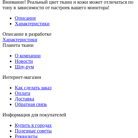
Внимание!
Реальный цвет ткани и кожи может отличаться по
тону в зависимости от настроек вашего монитора!
Описание
Характеристики
Описание в разработке
Характеристики
Планета ткани
О компании
Новости
Шоу-рум
Интернет-магазин
Как сделать заказ
Оплата
Доставка
Обратная связь
Информация для покупателей
Купить в городах
Полезные советы
Реквизиты