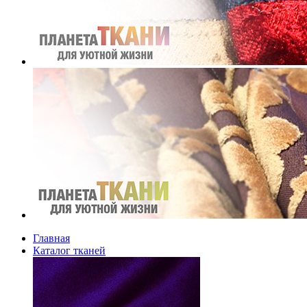
Главная
Каталог тканей