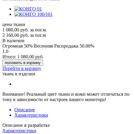
цена ткани
1 080,00
руб.
за пог.м.
2 160,00 руб.
за пог.м
В наличии
Огромная 50% Весенняя Распродажа
50.00%
1.0
Итого:
1 080,00
руб.
положить в корзину
Перейти в корзину
ткань в изделии
Внимание!
Реальный цвет ткани и кожи может отличаться по
тону в зависимости от настроек вашего монитора!
Описание
Характеристики
Описание в разработке
Характеристики