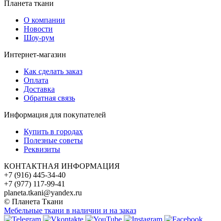
Планета ткани
О компании
Новости
Шоу-рум
Интернет-магазин
Как сделать заказ
Оплата
Доставка
Обратная связь
Информация для покупателей
Купить в городах
Полезные советы
Реквизиты
КОНТАКТНАЯ ИНФОРМАЦИЯ
+7 (916) 445-34-40
+7 (977) 117-99-41
planeta.tkani@yandex.ru
© Планета Ткани
Мебельные ткани в наличии и на заказ