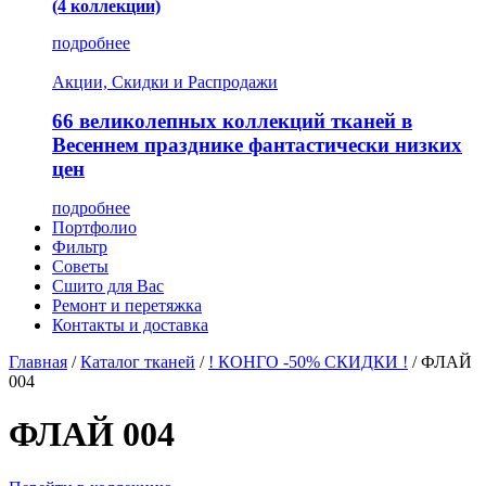
(4 коллекции)
подробнее
Акции, Скидки и Распродажи
66 великолепных коллекций тканей в
Весеннем празднике фантастически низких
цен
подробнее
Портфолио
Фильтр
Советы
Сшито для Вас
Ремонт и перетяжка
Контакты и доставка
Главная
/
Каталог тканей
/
! КОНГО -50% СКИДКИ !
/
ФЛАЙ
004
ФЛАЙ 004