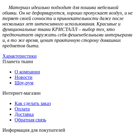
Материал идеально подходит для пошива мебельной
обивки. Он не деформируется, хорошо пропускает воздух, и не
теряет своей сочности и привлекательности даже после
нескольких лет интенсивного использования. Красивые и
функциональные ткани КРИСТАЛЛ – выбор тех, кто
предпочитает окружать себя фешенебельными интерьерами
и, в то же время, ценит практичную сторону домашних
предметов быта.
Характеристики
Планета ткани
О компании
Новости
Шоу-рум
Интернет-магазин
Как сделать заказ
Оплата
Доставка
Обратная связь
Информация для покупателей