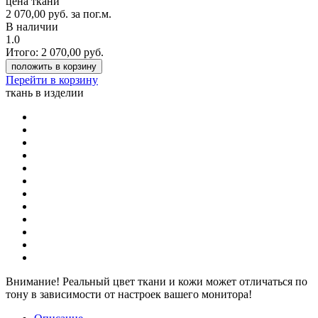
цена ткани
2 070,00
руб.
за пог.м.
В наличии
1.0
Итого:
2 070,00
руб.
положить в корзину
Перейти в корзину
ткань в изделии
Внимание!
Реальный цвет ткани и кожи может отличаться по
тону в зависимости от настроек вашего монитора!