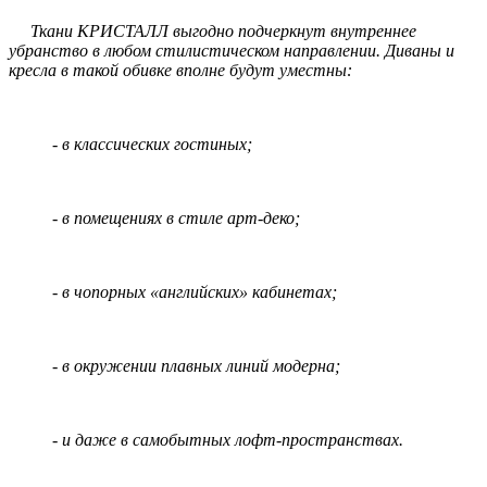
Ткани КРИСТАЛЛ выгодно подчеркнут внутреннее
убранство в любом стилистическом направлении. Диваны и
кресла в такой обивке вполне будут уместны:
- в классических гостиных;
- в помещениях в стиле арт-деко;
- в чопорных «английских» кабинетах;
- в окружении плавных линий модерна;
- и даже в самобытных лофт-пространствах.