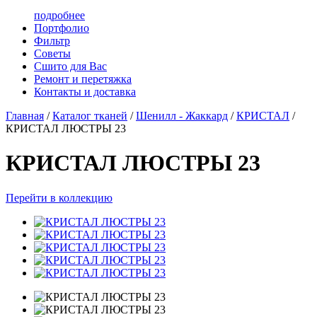
подробнее
Портфолио
Фильтр
Советы
Сшито для Вас
Ремонт и перетяжка
Контакты и доставка
Главная
/
Каталог тканей
/
Шенилл - Жаккард
/
КРИСТАЛ
/
КРИСТАЛ ЛЮСТРЫ 23
КРИСТАЛ ЛЮСТРЫ 23
Перейти в коллекцию