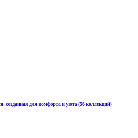
я, созданная для комфорта и уюта
(56 коллекций)