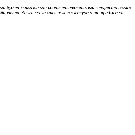
ый будет максимально соответствовать его колористическим
йчивости даже после многих лет эксплуатации предметов