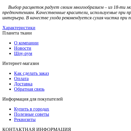
Выбор расцветок радует своим многообразием – из 18-ти м
предпочтениям. Качественные красители, используемые при 
интерьера. В качестве ухода рекомендуется сухая чистка при 
Характеристики
Планета ткани
О компании
Новости
Шоу-рум
Интернет-магазин
Как сделать заказ
Оплата
Доставка
Обратная связь
Информация для покупателей
Купить в городах
Полезные советы
Реквизиты
КОНТАКТНАЯ ИНФОРМАЦИЯ