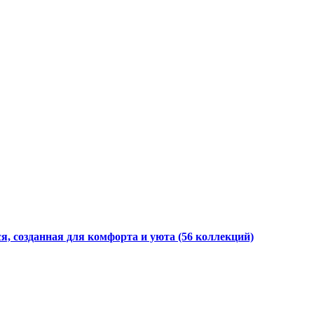
я, созданная для комфорта и уюта
(56 коллекций)