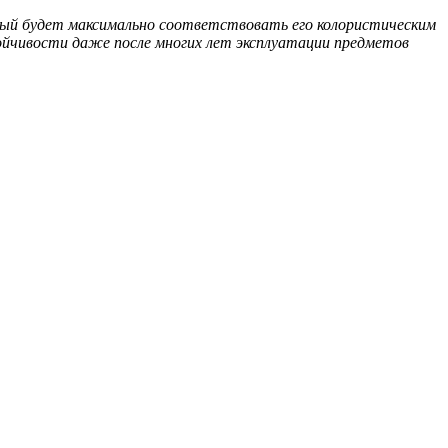
ый будет максимально соответствовать его колористическим
йчивости даже после многих лет эксплуатации предметов