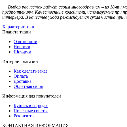
Выбор расцветок радует своим многообразием – из 18-ти м
предпочтениям. Качественные красители, используемые при 
интерьера. В качестве ухода рекомендуется сухая чистка при 
Характеристики
Планета ткани
О компании
Новости
Шоу-рум
Интернет-магазин
Как сделать заказ
Оплата
Доставка
Обратная связь
Информация для покупателей
Купить в городах
Полезные советы
Реквизиты
КОНТАКТНАЯ ИНФОРМАЦИЯ