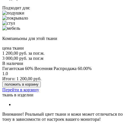
Подходит для:
Компаньоны для этой ткани
цена ткани
1 200,00
руб.
за пог.м.
3 000,00 руб.
за пог.м
В наличии
Гигантская 60% Весенняя Распродажа
60.00%
1.0
Итого:
1 200,00
руб.
положить в корзину
Перейти в корзину
ткань в изделии
Внимание!
Реальный цвет ткани и кожи может отличаться по
тону в зависимости от настроек вашего монитора!