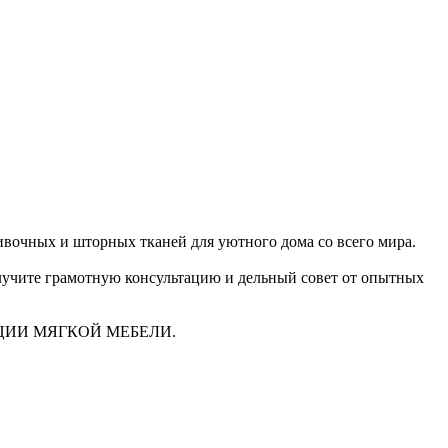
очных и шторных тканей для уютного дома со всего мира.
получите грамотную консультацию и дельный совет от опытных
ЦИИ МЯГКОЙ МЕБЕЛИ.