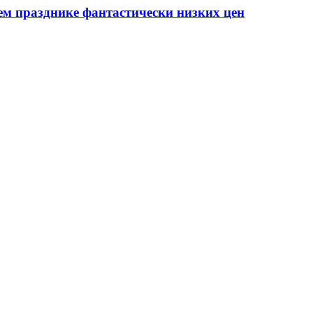
ем празднике фантастически низких цен