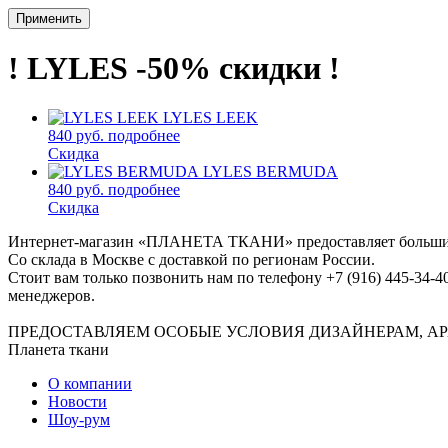
Применить
! LYLES -50% скидки !
LYLES LEEK
840 руб.
подробнее
Скидка
LYLES BERMUDA
840 руб.
подробнее
Скидка
Интернет-магазин «ПЛАНЕТА ТКАНИ» предоставляет большие в
Со склада в Москве с доставкой по регионам России.
Стоит вам только позвонить нам по телефону +7 (916) 445-34-4
менеджеров.
ПРЕДОСТАВЛЯЕМ ОСОБЫЕ УСЛОВИЯ ДИЗАЙНЕРАМ, АР
Планета ткани
О компании
Новости
Шоу-рум