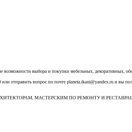
озможности выбора и покупки мебельных, декоративных, обив
0 или отправить вопрос по почте planeta.tkani@yandex.ru и вы 
ХИТЕКТОРАМ, МАСТЕРСКИМ ПО РЕМОНТУ И РЕСТАВРА