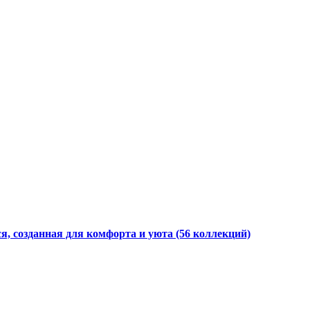
я, созданная для комфорта и уюта
(56 коллекций)