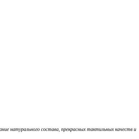
ние натурального состава, прекрасных тактильных качеств и