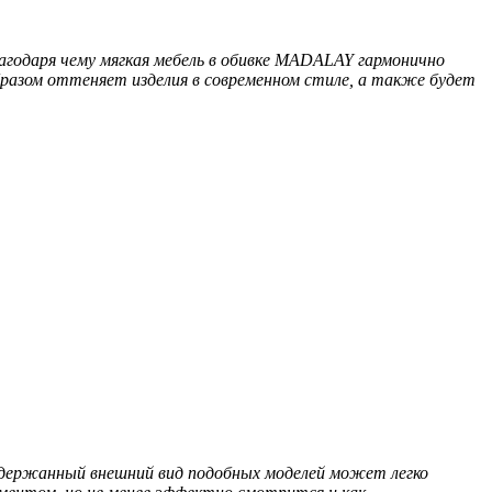
годаря чему мягкая мебель в обивке MADALAY гармонично
разом оттеняет изделия в современном стиле, а также будет
сдержанный внешний вид подобных моделей может легко