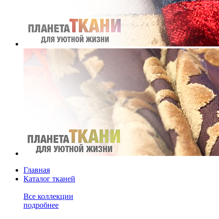
Главная
Каталог тканей
Все коллекции
подробнее