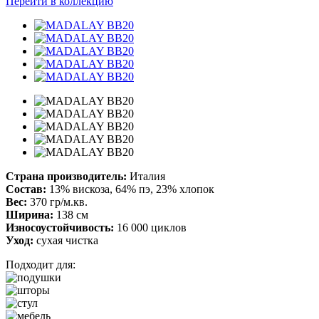
Перейти в коллекцию
Страна производитель:
Италия
Состав:
13% вискоза, 64% пэ, 23% хлопок
Вес:
370 гр/м.кв.
Ширина:
138 см
Износоустойчивость:
16 000 циклов
Уход:
сухая чистка
Подходит для: