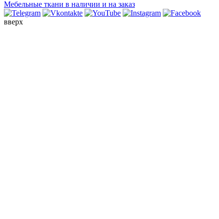
Мебельные ткани в наличии и на заказ
вверх