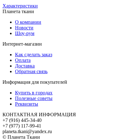
Характеристики
Планета ткани
О компании
Новости
Шоу-рум
Интернет-магазин
Как сделать заказ
Оплата
Доставка
Обратная связь
Информация для покупателей
Купить в городах
Полезные советы
Реквизиты
КОНТАКТНАЯ ИНФОРМАЦИЯ
+7 (916) 445-34-40
+7 (977) 117-99-41
planeta.tkani@yandex.ru
© Планета Ткани