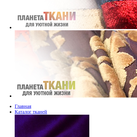
Главная
Каталог тканей