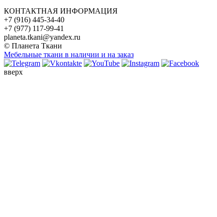
КОНТАКТНАЯ ИНФОРМАЦИЯ
+7 (916) 445-34-40
+7 (977) 117-99-41
planeta.tkani@yandex.ru
© Планета Ткани
Мебельные ткани в наличии и на заказ
вверх