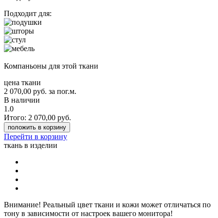
Подходит для:
Компаньоны для этой ткани
цена ткани
2 070,00
руб.
за пог.м.
В наличии
1.0
Итого:
2 070,00
руб.
положить в корзину
Перейти в корзину
ткань в изделии
Внимание!
Реальный цвет ткани и кожи может отличаться по
тону в зависимости от настроек вашего монитора!