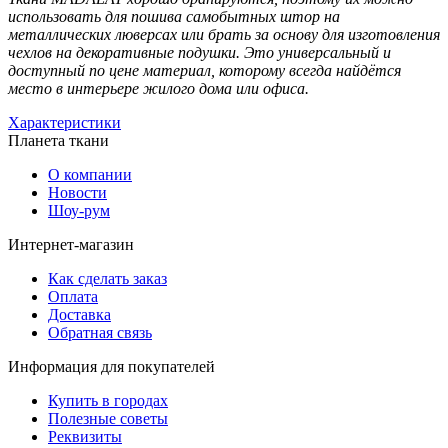
использовать для пошива самобытных штор на
металлических люверсах или брать за основу для изготовления
чехлов на декоративные подушки. Это универсальный и
доступный по цене материал, которому всегда найдётся
место в интерьере жилого дома или офиса.
Характеристики
Планета ткани
О компании
Новости
Шоу-рум
Интернет-магазин
Как сделать заказ
Оплата
Доставка
Обратная связь
Информация для покупателей
Купить в городах
Полезные советы
Реквизиты