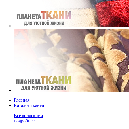
Главная
Каталог тканей
Все коллекции
подробнее