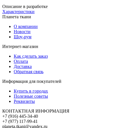
Описание в разработке
Характеристики
Планета ткани
О компании
Новости
Шоу-рум
Интернет-магазин
Как сделать заказ
Оплата
Доставка
Обратная связь
Информация для покупателей
Купить в городах
Полезные советы
Реквизиты
КОНТАКТНАЯ ИНФОРМАЦИЯ
+7 (916) 445-34-40
+7 (977) 117-99-41
planeta.tkani@yandex.ru