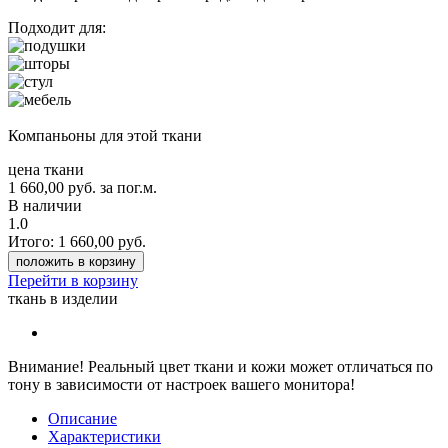
Подходит для:
Компаньоны для этой ткани
цена ткани
1 660,00
руб.
за пог.м.
В наличии
1.0
Итого:
1 660,00
руб.
положить в корзину
Перейти в корзину
ткань в изделии
Внимание!
Реальный цвет ткани и кожи может отличаться по
тону в зависимости от настроек вашего монитора!
Описание
Характеристики