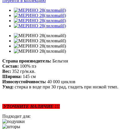
Перейти в коллекцию
Страна производитель:
Бельгия
Состав:
100% пэ
Вес:
352 гр/м.кв.
Ширина:
145 см
Износоустойчивость:
40 000 циклов
Уход:
стирка в воде при 30 град, гладить при низкой темп.
УТОЧНИТЕ НАЛИЧИЕ !!!
Подходит для: