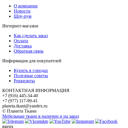
О компании
Новости
Шоу-рум
Интернет-магазин
Как сделать заказ
Оплата
Доставка
Обратная связь
Информация для покупателей
Купить в городах
Полезные советы
Реквизиты
КОНТАКТНАЯ ИНФОРМАЦИЯ
+7 (916) 445-34-40
+7 (977) 117-99-41
planeta.tkani@yandex.ru
© Планета Ткани
Мебельные ткани в наличии и на заказ
вверх