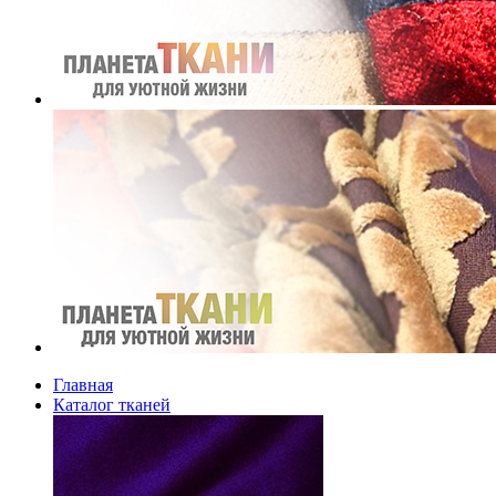
Главная
Каталог тканей