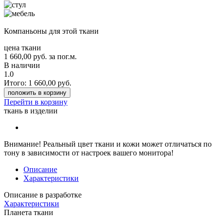
Компаньоны для этой ткани
цена ткани
1 660,00
руб.
за пог.м.
В наличии
1.0
Итого:
1 660,00
руб.
положить в корзину
Перейти в корзину
ткань в изделии
Внимание!
Реальный цвет ткани и кожи может отличаться по
тону в зависимости от настроек вашего монитора!
Описание
Характеристики
Описание в разработке
Характеристики
Планета ткани