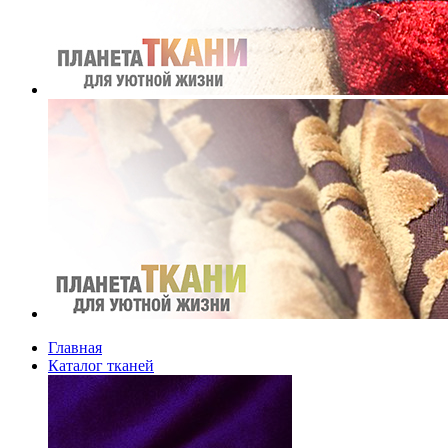
Главная
Каталог тканей