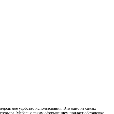
вероятное удобство использования. Это одно из самых
нтерьера. Мебель с таким оформлением придаст обстановке