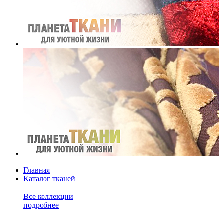
Главная
Каталог тканей
Все коллекции
подробнее