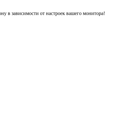
ону в зависимости от настроек вашего монитора!