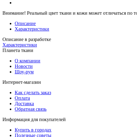
Внимание!
Реальный цвет ткани и кожи может отличаться по т
Описание
Характеристики
Описание в разработке
Характеристики
Планета ткани
О компании
Новости
Шоу-рум
Интернет-магазин
Как сделать заказ
Оплата
Доставка
Обратная связь
Информация для покупателей
Купить в городах
Полезные советы