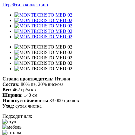
Перейти в коллекцию
Страна производитель:
Италия
Состав:
80% пэ, 20% вискоза
Вес:
462 гр/м.кв.
Ширина:
140 см
Износоустойчивость:
33 000 циклов
Уход:
сухая чистка
Подходит для: