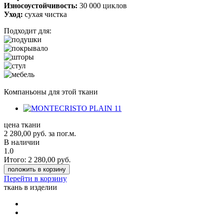
Износоустойчивость:
30 000 циклов
Уход:
сухая чистка
Подходит для:
Компаньоны для этой ткани
цена ткани
2 280,00
руб.
за пог.м.
В наличии
1.0
Итого:
2 280,00
руб.
положить в корзину
Перейти в корзину
ткань в изделии