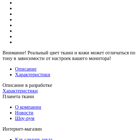
Внимание!
Реальный цвет ткани и кожи может отличаться по
тону в зависимости от настроек вашего монитора!
Описание
Характеристики
Описание в разработке
Характеристики
Планета ткани
О компании
Новости
Шоу-рум
Интернет-магазин
Как сделать заказ