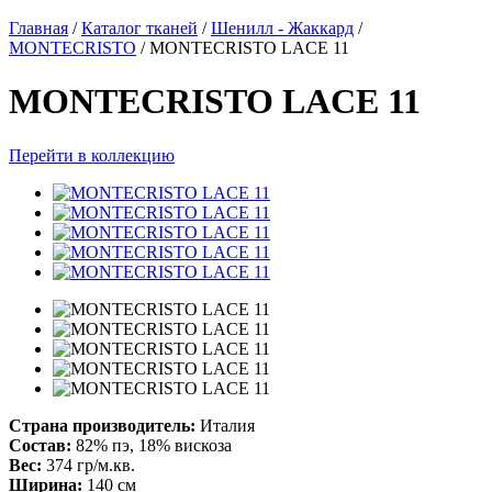
Главная
/
Каталог тканей
/
Шенилл - Жаккард
/
MONTECRISTO
/
MONTECRISTO LACE 11
MONTECRISTO LACE 11
Перейти в коллекцию
Страна производитель:
Италия
Состав:
82% пэ, 18% вискоза
Вес:
374 гр/м.кв.
Ширина:
140 см