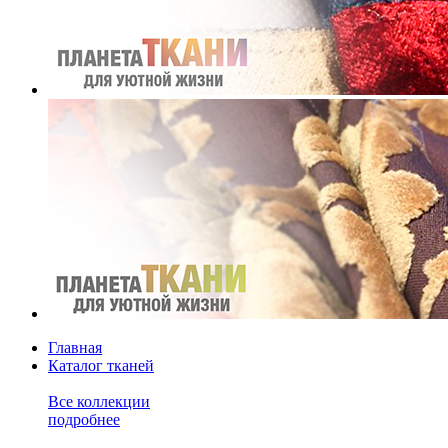
Главная
Каталог тканей
Все коллекции
подробнее