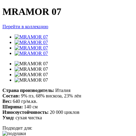
MRAMOR 07
Перейти в коллекцию
Страна производитель:
Италия
Состав:
9% пэ, 68% вискоза, 23% лён
Вес:
640 гр/м.кв.
Ширина:
140 см
Износоустойчивость:
20 000 циклов
Уход:
сухая чистка
Подходит для: