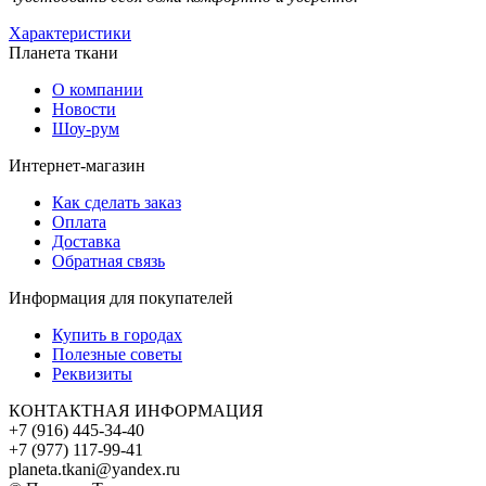
Характеристики
Планета ткани
О компании
Новости
Шоу-рум
Интернет-магазин
Как сделать заказ
Оплата
Доставка
Обратная связь
Информация для покупателей
Купить в городах
Полезные советы
Реквизиты
КОНТАКТНАЯ ИНФОРМАЦИЯ
+7 (916) 445-34-40
+7 (977) 117-99-41
planeta.tkani@yandex.ru