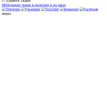
© Планета Ткани
Мебельные ткани в наличии и на заказ
вверх