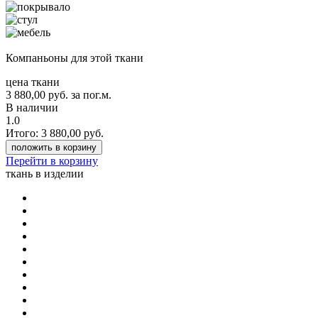
Компаньоны для этой ткани
цена ткани
3 880,00
руб.
за пог.м.
В наличии
1.0
Итого:
3 880,00
руб.
положить в корзину
Перейти в корзину
ткань в изделии