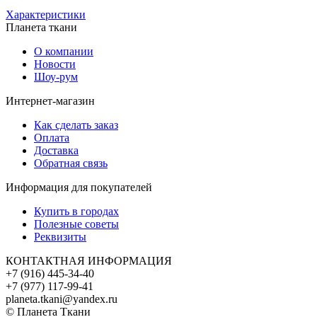
Характеристики
Планета ткани
О компании
Новости
Шоу-рум
Интернет-магазин
Как сделать заказ
Оплата
Доставка
Обратная связь
Информация для покупателей
Купить в городах
Полезные советы
Реквизиты
КОНТАКТНАЯ ИНФОРМАЦИЯ
+7 (916) 445-34-40
+7 (977) 117-99-41
planeta.tkani@yandex.ru
© Планета Ткани