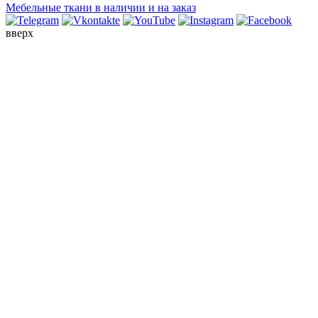
Мебельные ткани в наличии и на заказ
вверх