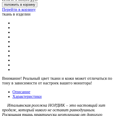
положить в корзину
Перейти в корзину
ткань в изделии
Внимание!
Реальный цвет ткани и кожи может отличаться по
тону в зависимости от настроек вашего монитора!
Описание
Характеристики
Итальянская рогожка НОРДИК – это настоящий хит
продаж, который никого не оставит равнодушным.
Роскошная ткань практически неотличима от дорогого