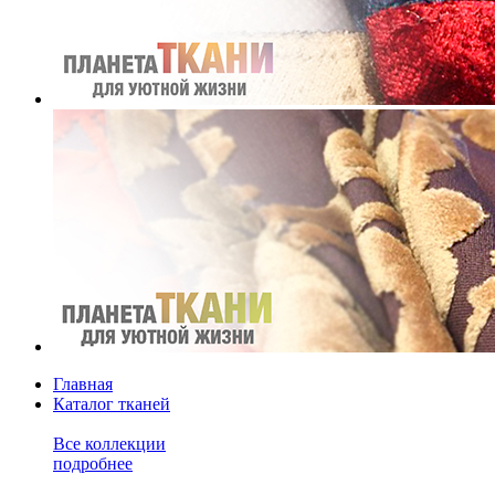
Главная
Каталог тканей
Все коллекции
подробнее