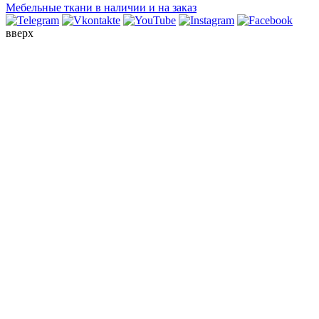
Мебельные ткани в наличии и на заказ
вверх