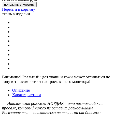
положить в корзину
Перейти в корзину
ткань в изделии
Внимание!
Реальный цвет ткани и кожи может отличаться по
тону в зависимости от настроек вашего монитора!
Описание
Характеристики
Итальянская рогожка НОРДИК – это настоящий хит
продаж, который никого не оставит равнодушным.
Роскошная ткань практически неотличима от дорогого