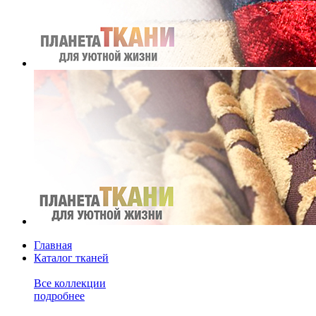
Главная
Каталог тканей
Все коллекции
подробнее