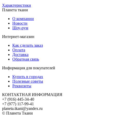
Характеристики
Планета ткани
О компании
Новости
Шоу-рум
Интернет-магазин
Как сделать заказ
Оплата
Доставка
Обратная связь
Информация для покупателей
Купить в городах
Полезные советы
Реквизиты
КОНТАКТНАЯ ИНФОРМАЦИЯ
+7 (916) 445-34-40
+7 (977) 117-99-41
planeta.tkani@yandex.ru
© Планета Ткани