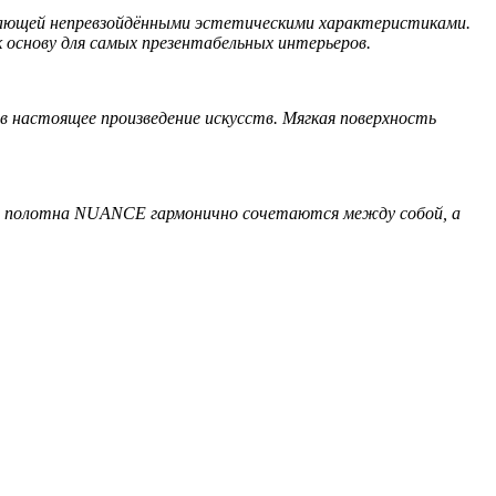
ающей непревзойдёнными эстетическими характеристиками.
основу для самых презентабельных интерьеров.
в настоящее произведение искусств. Мягкая поверхность
, полотна NUANCE гармонично сочетаются между собой, а