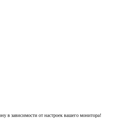
ону в зависимости от настроек вашего монитора!