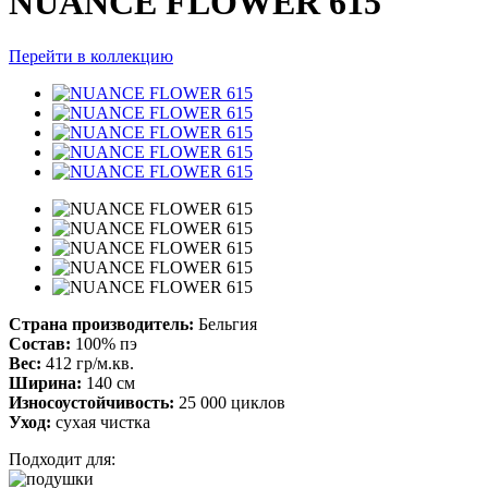
NUANCE FLOWER 615
Перейти в коллекцию
Страна производитель:
Бельгия
Состав:
100% пэ
Вес:
412 гр/м.кв.
Ширина:
140 см
Износоустойчивость:
25 000 циклов
Уход:
сухая чистка
Подходит для: