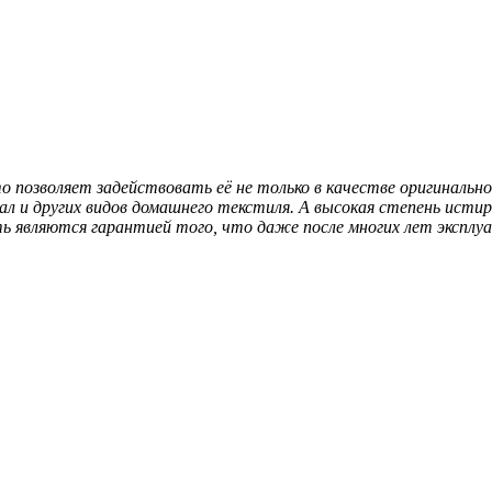
зволяет задействовать её не только в качестве оригинальног
 и других видов домашнего текстиля. А высокая степень истир
 являются гарантией того, что даже после многих лет эксплуа