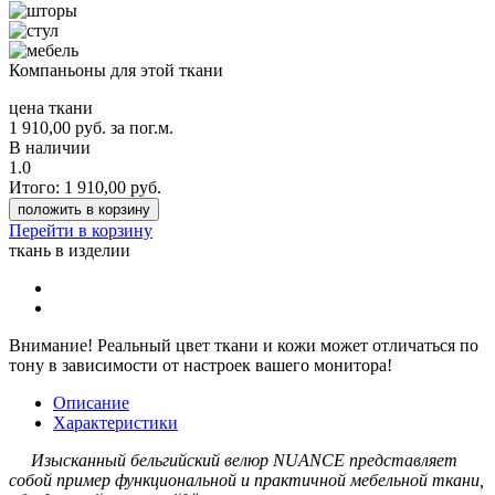
Компаньоны для этой ткани
цена ткани
1 910,00
руб.
за пог.м.
В наличии
1.0
Итого:
1 910,00
руб.
положить в корзину
Перейти в корзину
ткань в изделии
Внимание!
Реальный цвет ткани и кожи может отличаться по
тону в зависимости от настроек вашего монитора!
Описание
Характеристики
Изысканный бельгийский велюр NUANCE представляет
собой пример функциональной и практичной мебельной ткани,