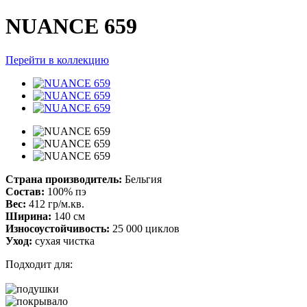
NUANCE 659
Перейти в коллекцию
Страна производитель:
Бельгия
Состав:
100% пэ
Вес:
412 гр/м.кв.
Ширина:
140 см
Износоустойчивость:
25 000 циклов
Уход:
сухая чистка
Подходит для: