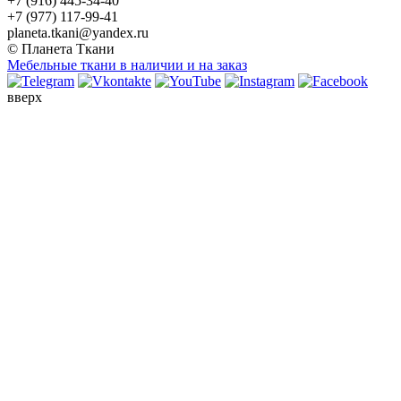
+7 (916) 445-34-40
+7 (977) 117-99-41
planeta.tkani@yandex.ru
© Планета Ткани
Мебельные ткани в наличии и на заказ
вверх