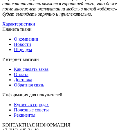
антистатичность являются гарантией того, что даже
после многих лет эксплуатации мебель в такой «одёжке»
будет выглядеть опрятно и привлекательно.
Характеристики
Планета ткани
О компании
Новости
Шоу-рум
Интернет-магазин
Как сделать заказ
Оплата
Доставка
Обратная связь
Информация для покупателей
Купить в городах
Полезные советы
Реквизиты
КОНТАКТНАЯ ИНФОРМАЦИЯ