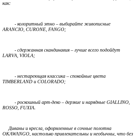
как:
- колоритный этно – выбирайте живописные
ARANCIO, CURONE, FANGO;
- сдержанная скандинавия – лучше всего подойдут
LARVA, VIOLA;
- нестареющая классика – спокойные цвета
TIMBERLAND и COLORADO;
- роскошный арт-деко – дерзкие и нарядные GIALLINO,
ROSSO, FUXIA.
Диваны и кресла, оформленные в сочные полотна
OKAWANGO, настолько привлекательны и необычны, что без