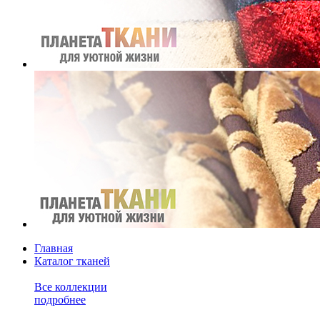
Главная
Каталог тканей
Все коллекции
подробнее