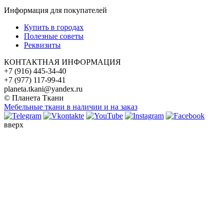
Информация для покупателей
Купить в городах
Полезные советы
Реквизиты
КОНТАКТНАЯ ИНФОРМАЦИЯ
+7 (916) 445-34-40
+7 (977) 117-99-41
planeta.tkani@yandex.ru
© Планета Ткани
Мебельные ткани в наличии и на заказ
вверх