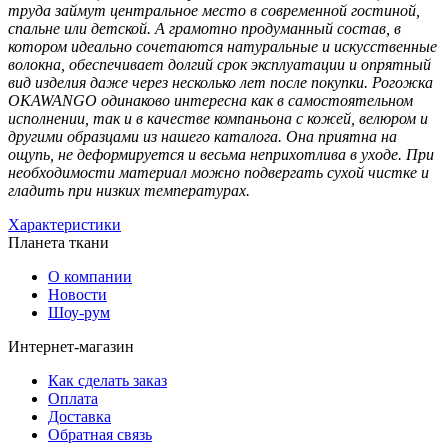
труда займут центральное место в современной гостиной,
спальне или детской. А грамотно продуманный состав, в
котором идеально сочетаются натуральные и искусственные
волокна, обеспечивает долгий срок эксплуатации и опрятный
вид изделия даже через несколько лет после покупки. Рогожка
OKAWANGO одинаково интересна как в самостоятельном
исполнении, так и в качестве компаньона с кожей, велюром и
другими образцами из нашего каталога. Она приятна на
ощупь, не деформируется и весьма неприхотлива в уходе. При
необходимости материал можно подвергать сухой чистке и
гладить при низких температурах.
Характеристики
Планета ткани
О компании
Новости
Шоу-рум
Интернет-магазин
Как сделать заказ
Оплата
Доставка
Обратная связь