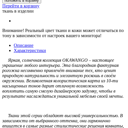
положить в корзину
Перейти в корзину
ткань в изделии
Внимание!
Реальный цвет ткани и кожи может отличаться по
тону в зависимости от настроек вашего монитора!
Описание
Характеристики
Яркая, солнечная коллекция OKAWANGO – настоящее
украшение любого интерьера. Эта благородная фактурная
рогожка несомненно привлечёт внимание тех, кто ценит
природную натуральность и элегантную роскошь в своём
окружении. Великолепная колористическая карта из 10-ти
насыщенных тонов дарит отличную возможность
воплотить самую смелую дизайнерскую задумку, чтобы в
результате наслаждаться уникальной мебелью своей мечты.
Ткани этой серии обладают высокой универсальностью. В
зависимости от выбранного оттенка, они гармонично
впишутся в самые разные стилистические решения комнаты,