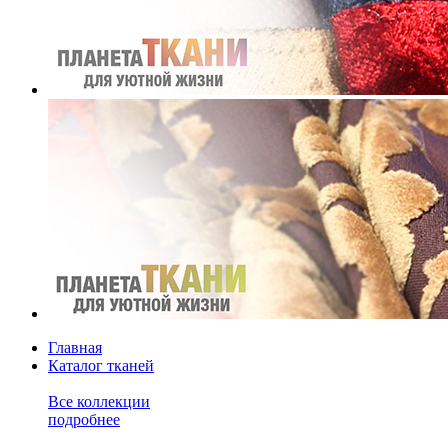
Главная
Каталог тканей
Все коллекции
подробнее