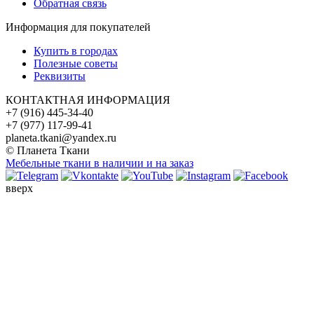
Обратная связь
Информация для покупателей
Купить в городах
Полезные советы
Реквизиты
КОНТАКТНАЯ ИНФОРМАЦИЯ
+7 (916) 445-34-40
+7 (977) 117-99-41
planeta.tkani@yandex.ru
© Планета Ткани
Мебельные ткани в наличии и на заказ
вверх