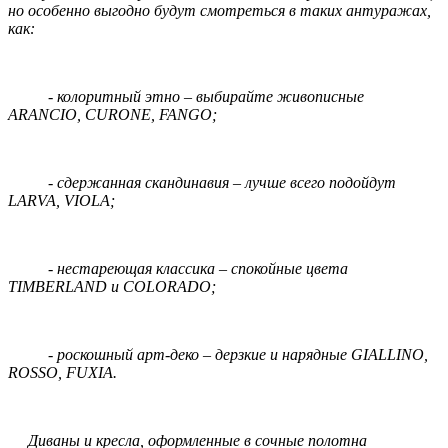
но особенно выгодно будут смотреться в таких антуражах,
как:
- колоритный этно – выбирайте живописные
ARANCIO, CURONE, FANGO;
- сдержанная скандинавия – лучше всего подойдут
LARVA, VIOLA;
- нестареющая классика – спокойные цвета
TIMBERLAND и COLORADO;
- роскошный арт-деко – дерзкие и нарядные GIALLINO,
ROSSO, FUXIA.
Диваны и кресла, оформленные в сочные полотна