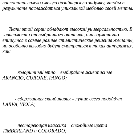
воплотить самую смелую дизайнерскую задумку, чтобы в
результате наслаждаться уникальной мебелью своей мечты.
Ткани этой серии обладают высокой универсальностью. В
зависимости от выбранного оттенка, они гармонично
впишутся в самые разные стилистические решения комнаты,
но особенно выгодно будут смотреться в таких антуражах,
как:
- колоритный этно – выбирайте живописные
ARANCIO, CURONE, FANGO;
- сдержанная скандинавия – лучше всего подойдут
LARVA, VIOLA;
- нестареющая классика – спокойные цвета
TIMBERLAND и COLORADO;