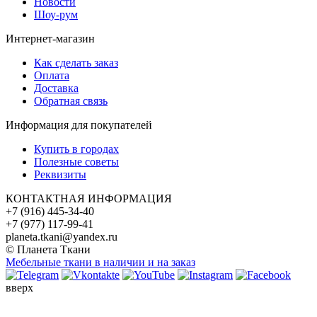
Новости
Шоу-рум
Интернет-магазин
Как сделать заказ
Оплата
Доставка
Обратная связь
Информация для покупателей
Купить в городах
Полезные советы
Реквизиты
КОНТАКТНАЯ ИНФОРМАЦИЯ
+7 (916) 445-34-40
+7 (977) 117-99-41
planeta.tkani@yandex.ru
© Планета Ткани
Мебельные ткани в наличии и на заказ
вверх