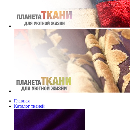
Главная
Каталог тканей