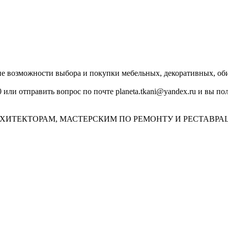
озможности выбора и покупки мебельных, декоративных, обив
0 или отправить вопрос по почте planeta.tkani@yandex.ru и вы 
ХИТЕКТОРАМ, МАСТЕРСКИМ ПО РЕМОНТУ И РЕСТАВРА