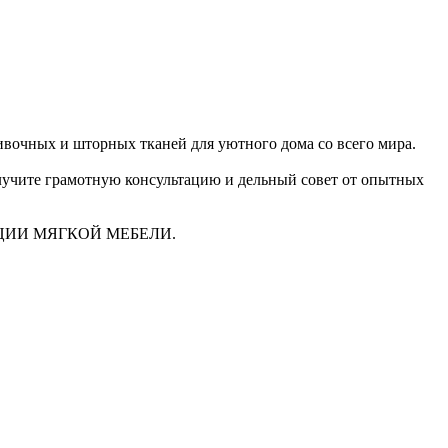
очных и шторных тканей для уютного дома со всего мира.
получите грамотную консультацию и дельный совет от опытных
ЦИИ МЯГКОЙ МЕБЕЛИ.