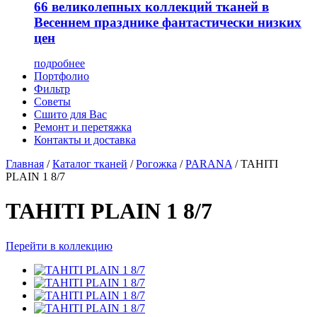
66 великолепных коллекций тканей в
Весеннем празднике фантастически низких
цен
подробнее
Портфолио
Фильтр
Советы
Сшито для Вас
Ремонт и перетяжка
Контакты и доставка
Главная
/
Каталог тканей
/
Рогожка
/
PARANA
/
TAHITI
PLAIN 1 8/7
TAHITI PLAIN 1 8/7
Перейти в коллекцию