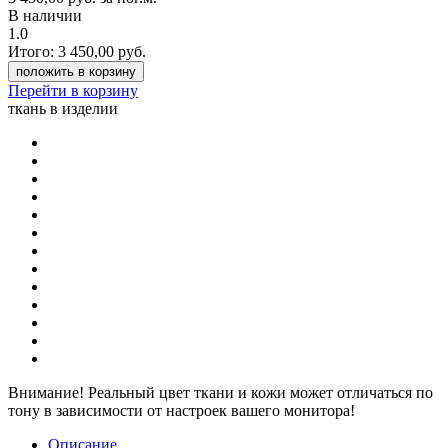
В наличии
1.0
Итого:
3 450,00
руб.
положить в корзину
Перейти в корзину
ткань в изделии
Внимание!
Реальный цвет ткани и кожи может отличаться по
тону в зависимости от настроек вашего монитора!
Описание