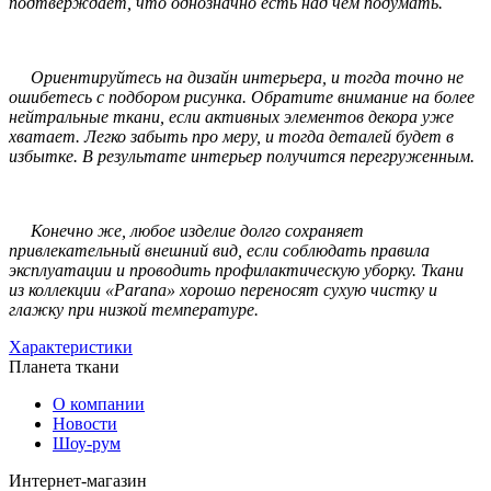
подтверждает, что однозначно есть над чем подумать.
Ориентируйтесь на дизайн интерьера, и тогда точно не
ошибетесь с подбором рисунка. Обратите внимание на более
нейтральные ткани, если активных элементов декора уже
хватает. Легко забыть про меру, и тогда деталей будет в
избытке. В результате интерьер получится перегруженным.
Конечно же, любое изделие долго сохраняет
привлекательный внешний вид, если соблюдать правила
эксплуатации и проводить профилактическую уборку. Ткани
из коллекции «Parana» хорошо переносят сухую чистку и
глажку при низкой температуре.
Характеристики
Планета ткани
О компании
Новости
Шоу-рум
Интернет-магазин