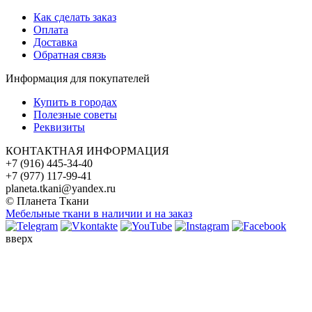
Как сделать заказ
Оплата
Доставка
Обратная связь
Информация для покупателей
Купить в городах
Полезные советы
Реквизиты
КОНТАКТНАЯ ИНФОРМАЦИЯ
+7 (916) 445-34-40
+7 (977) 117-99-41
planeta.tkani@yandex.ru
© Планета Ткани
Мебельные ткани в наличии и на заказ
вверх