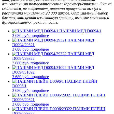
великолепными пользовательскими характеристиками. Она не
сминается, не выцветает, отлично пропускает воздух и
рассчитана минимум на 20 000 циклов. Оптимальный выбор
для тех, кто ценит изысканную красоту, высокое качество и
функциональную практичность.
ПАШМИ МЕД D0094/1
3 680 руб.
подробнее
ПАШМИ МЕД
D0094/29321
3 680 руб.
подробнее
ПАШМИ МЕД
D0094/29322
3 680 руб.
подробнее
ПАШМИ МЕД
D0094/31092
3 680 руб.
подробнее
ПАШМИ ПЛЕЙН
D0096/1
3 680 руб.
подробнее
ПАШМИ ПЛЕЙН
D0096/29321
3 680 руб.
подробнее
ПАШМИ ПЛЕЙН
D0096/29322