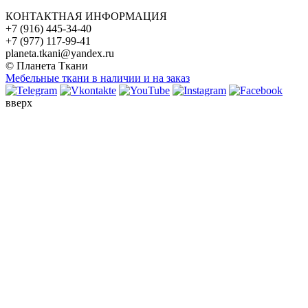
КОНТАКТНАЯ ИНФОРМАЦИЯ
+7 (916) 445-34-40
+7 (977) 117-99-41
planeta.tkani@yandex.ru
© Планета Ткани
Мебельные ткани в наличии и на заказ
вверх