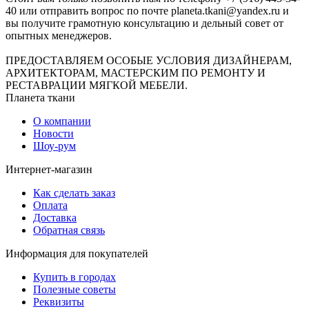
40 или отправить вопрос по почте planeta.tkani@yandex.ru и
вы получите грамотную консультацию и дельный совет от
опытных менеджеров.
ПРЕДОСТАВЛЯЕМ ОСОБЫЕ УСЛОВИЯ ДИЗАЙНЕРАМ,
АРХИТЕКТОРАМ, МАСТЕРСКИМ ПО РЕМОНТУ И
РЕСТАВРАЦИИ МЯГКОЙ МЕБЕЛИ.
Планета ткани
О компании
Новости
Шоу-рум
Интернет-магазин
Как сделать заказ
Оплата
Доставка
Обратная связь
Информация для покупателей
Купить в городах
Полезные советы
Реквизиты