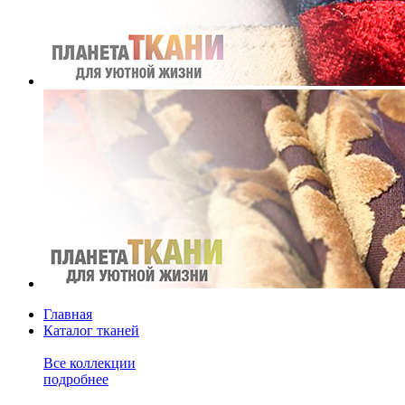
Главная
Каталог тканей
Все коллекции
подробнее