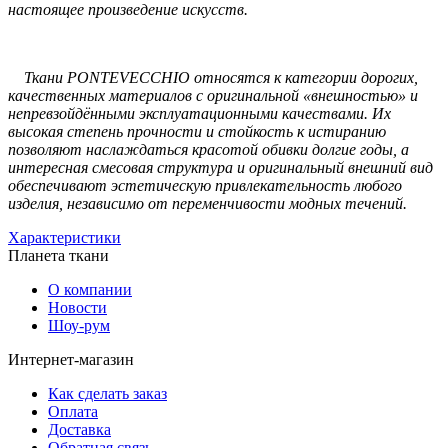
настоящее произведение искусств.
Ткани PONTEVECCHIO относятся к категории дорогих,
качественных материалов с оригинальной «внешностью» и
непревзойдёнными эксплуатационными качествами. Их
высокая степень прочности и стойкость к истиранию
позволяют наслаждаться красотой обивки долгие годы, а
интересная смесовая структура и оригинальный внешний вид
обеспечивают эстетическую привлекательность любого
изделия, независимо от переменчивости модных течений.
Характеристики
Планета ткани
О компании
Новости
Шоу-рум
Интернет-магазин
Как сделать заказ
Оплата
Доставка
Обратная связь