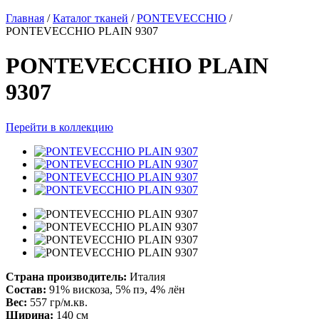
Главная
/
Каталог тканей
/
PONTEVECCHIO
/
PONTEVECCHIO PLAIN 9307
PONTEVECCHIO PLAIN
9307
Перейти в коллекцию
Страна производитель:
Италия
Состав:
91% вискоза, 5% пэ, 4% лён
Вес:
557 гр/м.кв.
Ширина:
140 см