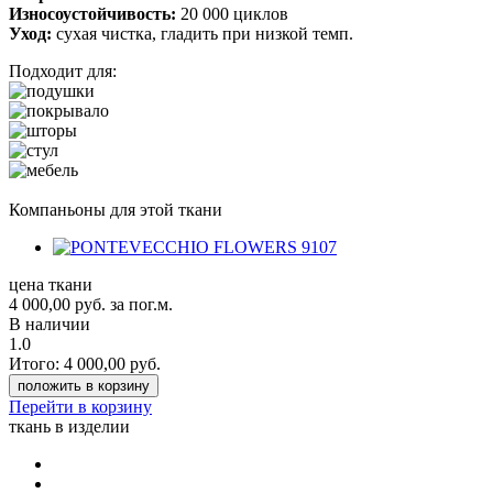
Износоустойчивость:
20 000 циклов
Уход:
сухая чистка, гладить при низкой темп.
Подходит для:
Компаньоны для этой ткани
цена ткани
4 000,00
руб.
за пог.м.
В наличии
1.0
Итого:
4 000,00
руб.
положить в корзину
Перейти в корзину
ткань в изделии