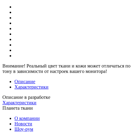
Внимание!
Реальный цвет ткани и кожи может отличаться по
тону в зависимости от настроек вашего монитора!
Описание
Характеристики
Описание в разработке
Характеристики
Планета ткани
О компании
Новости
Шоу-рум