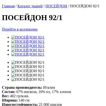
Главная
/
Каталог тканей
/
ПОСЕЙДОН
/
ПОСЕЙДОН 92/1
ПОСЕЙДОН 92/1
Перейти в коллекцию
Страна производитель:
Италия
Состав:
67% вискоза, 16% пэ, 17% хлопок
Вес:
402 гр/м.кв.
Ширина:
140 см
Износоустойчивость:
21 000 циклов