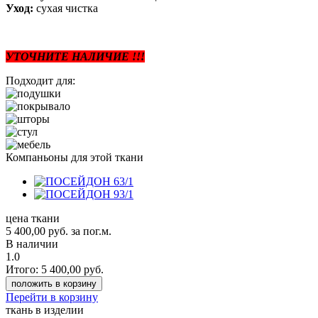
Уход:
сухая чистка
УТОЧНИТЕ НАЛИЧИЕ !!!
Подходит для:
Компаньоны для этой ткани
цена ткани
5 400,00
руб.
за пог.м.
В наличии
1.0
Итого:
5 400,00
руб.
положить в корзину
Перейти в корзину
ткань в изделии