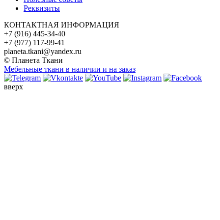
Реквизиты
КОНТАКТНАЯ ИНФОРМАЦИЯ
+7 (916) 445-34-40
+7 (977) 117-99-41
planeta.tkani@yandex.ru
© Планета Ткани
Мебельные ткани в наличии и на заказ
вверх