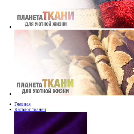
Главная
Каталог тканей