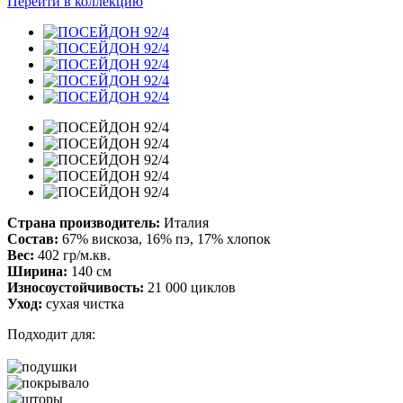
Перейти в коллекцию
Страна производитель:
Италия
Состав:
67% вискоза, 16% пэ, 17% хлопок
Вес:
402 гр/м.кв.
Ширина:
140 см
Износоустойчивость:
21 000 циклов
Уход:
сухая чистка
Подходит для: