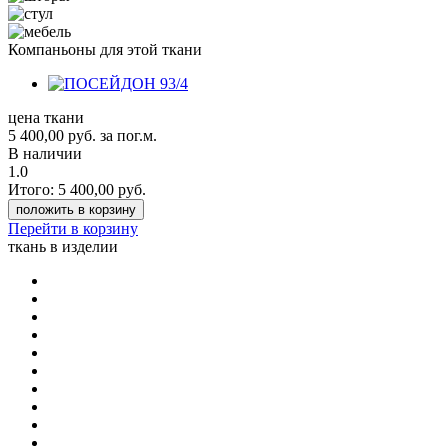
Компаньоны для этой ткани
цена ткани
5 400,00
руб.
за пог.м.
В наличии
1.0
Итого:
5 400,00
руб.
положить в корзину
Перейти в корзину
ткань в изделии