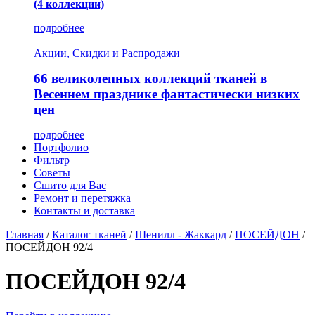
(4 коллекции)
подробнее
Акции, Скидки и Распродажи
66 великолепных коллекций тканей в
Весеннем празднике фантастически низких
цен
подробнее
Портфолио
Фильтр
Советы
Сшито для Вас
Ремонт и перетяжка
Контакты и доставка
Главная
/
Каталог тканей
/
Шенилл - Жаккард
/
ПОСЕЙДОН
/
ПОСЕЙДОН 92/4
ПОСЕЙДОН 92/4