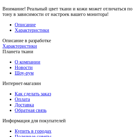
Внимание!
Реальный цвет ткани и кожи может отличаться по
тону в зависимости от настроек вашего монитора!
Описание
Характеристики
Описание в разработке
Характеристики
Планета ткани
О компании
Новости
Шоу-рум
Интернет-магазин
Как сделать заказ
Оплата
Доставка
Обратная связь
Информация для покупателей
Купить в городах
Полезные советы