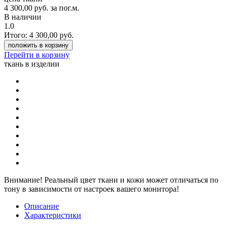
4 300,00
руб.
за пог.м.
В наличии
1.0
Итого:
4 300,00
руб.
положить в корзину
Перейти в корзину
ткань в изделии
Внимание!
Реальный цвет ткани и кожи может отличаться по
тону в зависимости от настроек вашего монитора!
Описание
Характеристики