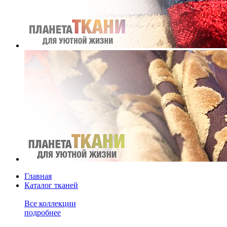
Главная
Каталог тканей
Все коллекции
подробнее