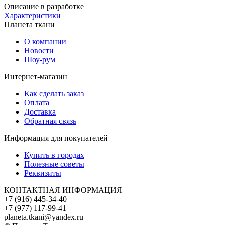
Описание в разработке
Характеристики
Планета ткани
О компании
Новости
Шоу-рум
Интернет-магазин
Как сделать заказ
Оплата
Доставка
Обратная связь
Информация для покупателей
Купить в городах
Полезные советы
Реквизиты
КОНТАКТНАЯ ИНФОРМАЦИЯ
+7 (916) 445-34-40
+7 (977) 117-99-41
planeta.tkani@yandex.ru