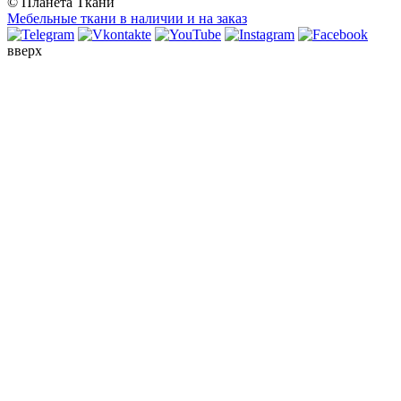
© Планета Ткани
Мебельные ткани в наличии и на заказ
вверх