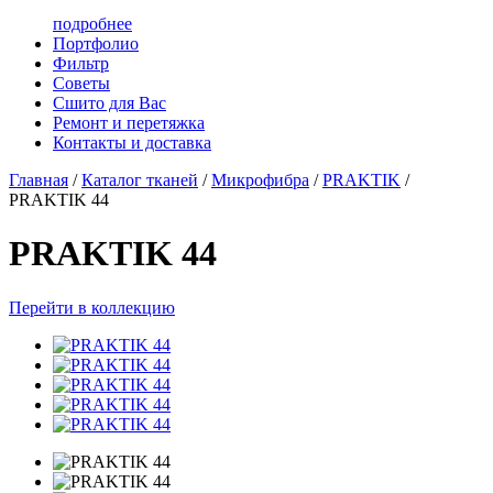
подробнее
Портфолио
Фильтр
Советы
Сшито для Вас
Ремонт и перетяжка
Контакты и доставка
Главная
/
Каталог тканей
/
Микрофибра
/
PRAKTIK
/
PRAKTIK 44
PRAKTIK 44
Перейти в коллекцию