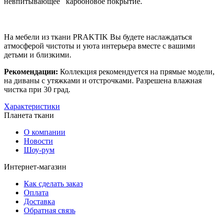
невпитывающее карбоновое покрытие.
На мебели из ткани PRAKTIK Вы будете наслаждаться
атмосферой чистоты и уюта интерьера вместе с вашими
детьми и близкими.
Рекомендации:
Коллекция рекомендуется на прямые модели,
на диваны с утяжками и отстрочками. Разрешена влажная
чистка при 30 град.
Характеристики
Планета ткани
О компании
Новости
Шоу-рум
Интернет-магазин
Как сделать заказ
Оплата
Доставка
Обратная связь