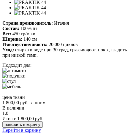
Страна производитель:
Италия
Состав:
100% пэ
Вес:
450 гр/м.кв.
Ширина:
140 см
Износоустойчивость:
20 000 циклов
Уход:
стирка в воде при 30 град, грязе-водоот. покр., гладить
при низкой темп.
Подходит для:
цена ткани
1 800,00
руб.
за пог.м.
В наличии
1.0
Итого:
1 800,00
руб.
положить в корзину
Перейти в корзину