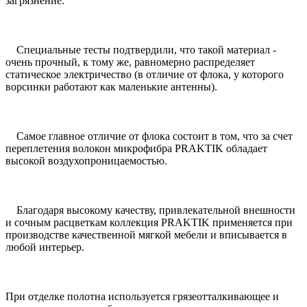
загрязнение.
Специальные тесты подтвердили, что такой материал -
очень прочный, к тому же, равномерно распределяет
статическое электричество (в отличие от флока, у которого
ворсинки работают как маленькие антенны).
Самое главное отличие от флока состоит в том, что за счет
переплетения волокон микрофибра PRAKTIK обладает
высокой воздухопроницаемостью.
Благодаря высокому качеству, привлекательной внешности
и сочным расцветкам коллекция PRAKTIK применяется при
производстве качественной мягкой мебели и вписывается в
любой интерьер.
При отделке полотна используется грязеотталкивающее и