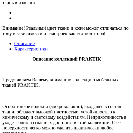
ткань в изделии
Внимание!
Реальный цвет ткани и кожи может отличаться по
тону в зависимости от настроек вашего монитора!
Описание
Характеристики
Описание коллекций
PRAKTIK
Представляем Вашему вниманию коллекцию мебельных
тканей PRAKTIK.
Особо тонкое волокно (микроволокно), входящее в состав
ткани, обладает высокой плотностью, устойчивостью к
химическому и световому воздействиям. Неприхотливость в
уходе – одно из главных достоинств этой коллекции. С её
поверхности легко можно удалить практически любое