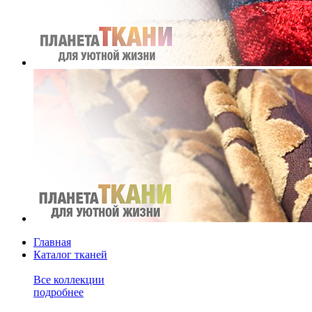
Главная
Каталог тканей
Все коллекции
подробнее