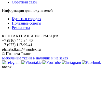
Обратная связь
Информация для покупателей
Купить в городах
Полезные советы
Реквизиты
КОНТАКТНАЯ ИНФОРМАЦИЯ
+7 (916) 445-34-40
+7 (977) 117-99-41
planeta.tkani@yandex.ru
© Планета Ткани
Мебельные ткани в наличии и на заказ
вверх