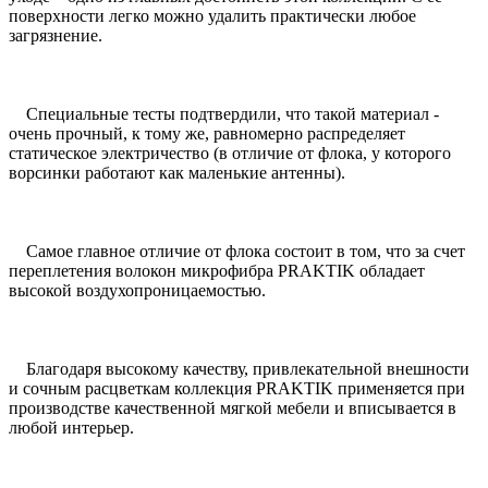
поверхности легко можно удалить практически любое
загрязнение.
Специальные тесты подтвердили, что такой материал -
очень прочный, к тому же, равномерно распределяет
статическое электричество (в отличие от флока, у которого
ворсинки работают как маленькие антенны).
Самое главное отличие от флока состоит в том, что за счет
переплетения волокон микрофибра PRAKTIK обладает
высокой воздухопроницаемостью.
Благодаря высокому качеству, привлекательной внешности
и сочным расцветкам коллекция PRAKTIK применяется при
производстве качественной мягкой мебели и вписывается в
любой интерьер.