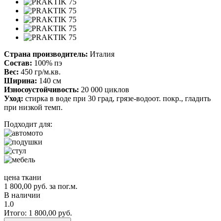
Страна производитель:
Италия
Состав:
100% пэ
Вес:
450 гр/м.кв.
Ширина:
140 см
Износоустойчивость:
20 000 циклов
Уход:
стирка в воде при 30 град, грязе-водоот. покр., гладить
при низкой темп.
Подходит для:
цена ткани
1 800,00
руб.
за пог.м.
В наличии
1.0
Итого:
1 800,00
руб.