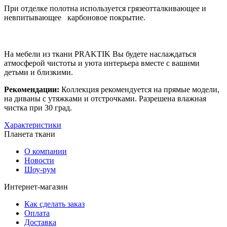
При отделке полотна используется грязеотталкивающее и
невпитывающее карбоновое покрытие.
На мебели из ткани PRAKTIK Вы будете наслаждаться
атмосферой чистоты и уюта интерьера вместе с вашими
детьми и близкими.
Рекомендации:
Коллекция рекомендуется на прямые модели,
на диваны с утяжками и отстрочками. Разрешена влажная
чистка при 30 град.
Характеристики
Планета ткани
О компании
Новости
Шоу-рум
Интернет-магазин
Как сделать заказ
Оплата
Доставка