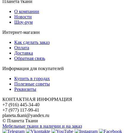
Планета ткани
О компании
Новости
Шоу-рум
Интернет-магазин
Как сделать заказ
Оплата
Доставка
Обратная связь
Информация для покупателей
Купить в городах
Полезные советы
Реквизиты
КОНТАКТНАЯ ИНФОРМАЦИЯ
+7 (916) 445-34-40
+7 (977) 117-99-41
planeta.tkani@yandex.ru
© Планета Ткани
Мебельные ткани в наличии и на заказ