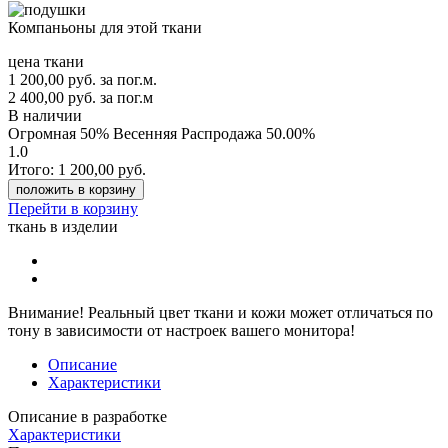
Компаньоны для этой ткани
цена ткани
1 200,00
руб.
за пог.м.
2 400,00 руб.
за пог.м
В наличии
Огромная 50% Весенняя Распродажа
50.00%
1.0
Итого:
1 200,00
руб.
положить в корзину
Перейти в корзину
ткань в изделии
Внимание!
Реальный цвет ткани и кожи может отличаться по
тону в зависимости от настроек вашего монитора!
Описание
Характеристики
Описание в разработке
Характеристики