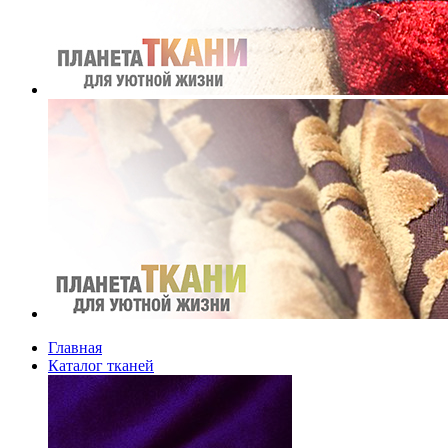
Главная
Каталог тканей