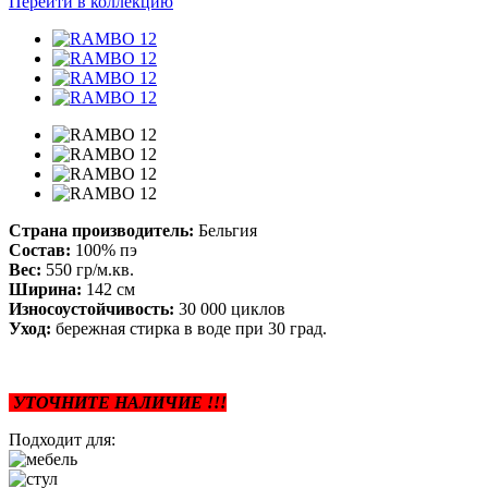
Перейти в коллекцию
Страна производитель:
Бельгия
Состав:
100% пэ
Вес:
550 гр/м.кв.
Ширина:
142 см
Износоустойчивость:
30 000 циклов
Уход:
бережная стирка в воде при 30 град.
УТОЧНИТЕ НАЛИЧИЕ !!!
Подходит для: