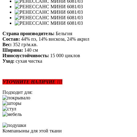
Страна производитель:
Бельгия
Состав:
44% пэ, 14% вискоза, 24% акрил
Вес:
352 гр/м.кв.
Ширина:
140 см
Износоустойчивость:
15 000 циклов
Уход:
сухая чистка
УТОЧНИТЕ НАЛИЧИЕ !!!
Подходит для:
Компаньоны для этой ткани