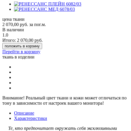
цена ткани
2 070,00
руб.
за пог.м.
В наличии
1.0
Итого:
2 070,00
руб.
положить в корзину
Перейти в корзину
ткань в изделии
Внимание!
Реальный цвет ткани и кожи может отличаться по
тону в зависимости от настроек вашего монитора!
Описание
Характеристики
Те, кто предпочитает окружать себя эксклюзивными