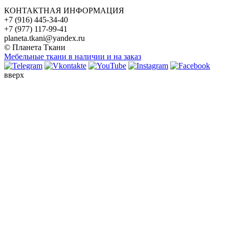
КОНТАКТНАЯ ИНФОРМАЦИЯ
+7 (916) 445-34-40
+7 (977) 117-99-41
planeta.tkani@yandex.ru
© Планета Ткани
Мебельные ткани в наличии и на заказ
вверх