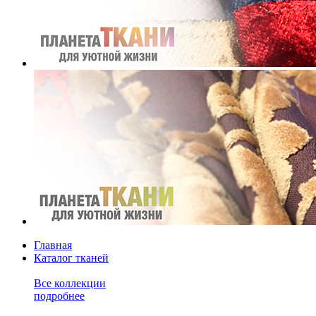
Главная
Каталог тканей
Все коллекции
подробнее