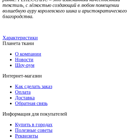
текстиль, с лёгкостью создающий в любом помещении
волшебную ауру королевского шика и аристократического
благородства.
Характеристики
Планета ткани
О компании
Новости
Шоу-рум
Интернет-магазин
Как сделать заказ
Оплата
Доставка
Обратная связь
Информация для покупателей
Купить в городах
Полезные советы
Реквизиты