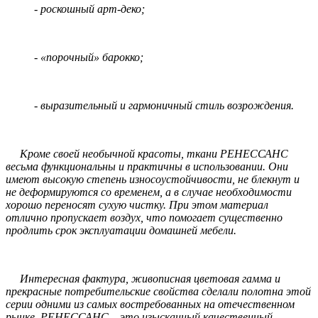
- роскошный арт-деко;
- «порочный» барокко;
- выразительный и гармоничный стиль возрождения.
Кроме своей необычной красоты, ткани РЕНЕССАНС
весьма функциональны и практичны в использовании. Они
имеют высокую степень износоустойчивости, не блекнут и
не деформируются со временем, а в случае необходимости
хорошо переносят сухую чистку. При этом материал
отлично пропускает воздух, что помогает существенно
продлить срок эксплуатации домашней мебели.
Интересная фактура, живописная цветовая гамма и
прекрасные потребительские свойства сделали полотна этой
серии одними из самых востребованных на отечественном
рынке. РЕНЕССАНС – это изысканный качественный