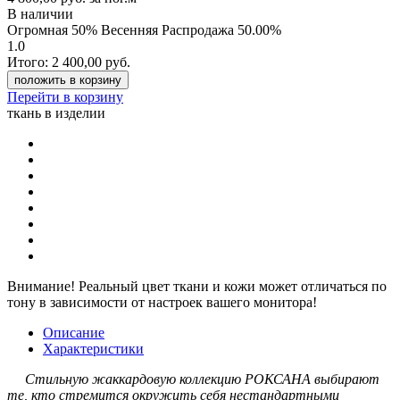
В наличии
Огромная 50% Весенняя Распродажа
50.00%
1.0
Итого:
2 400,00
руб.
положить в корзину
Перейти в корзину
ткань в изделии
Внимание!
Реальный цвет ткани и кожи может отличаться по
тону в зависимости от настроек вашего монитора!
Описание
Характеристики
Стильную жаккардовую коллекцию РОКСАНА выбирают
те, кто стремится окружить себя нестандартными