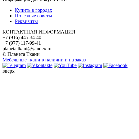
Купить в городах
Полезные советы
Реквизиты
КОНТАКТНАЯ ИНФОРМАЦИЯ
+7 (916) 445-34-40
+7 (977) 117-99-41
planeta.tkani@yandex.ru
© Планета Ткани
Мебельные ткани в наличии и на заказ
вверх