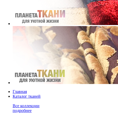
Главная
Каталог тканей
Все коллекции
подробнее