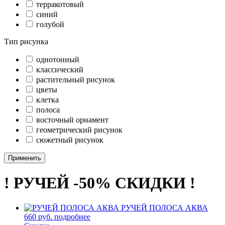
терракотовый
синий
голубой
Тип рисунка
однотонный
классический
растительный рисунок
цветы
клетка
полоса
восточный орнамент
геометрический рисунок
сюжетный рисунок
Применить
! РУЧЕЙ -50% СКИДКИ !
РУЧЕЙ ПОЛОСА АКВА
660 руб.
подробнее