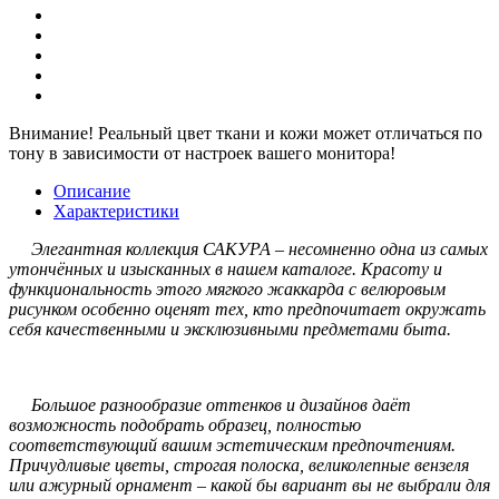
Внимание!
Реальный цвет ткани и кожи может отличаться по
тону в зависимости от настроек вашего монитора!
Описание
Характеристики
Элегантная коллекция САКУРА – несомненно одна из самых
утончённых и изысканных в нашем каталоге. Красоту и
функциональность этого мягкого жаккарда с велюровым
рисунком особенно оценят тех, кто предпочитает окружать
себя качественными и эксклюзивными предметами быта.
Большое разнообразие оттенков и дизайнов даёт
возможность подобрать образец, полностью
соответствующий вашим эстетическим предпочтениям.
Причудливые цветы, строгая полоска, великолепные вензеля
или ажурный орнамент – какой бы вариант вы не выбрали для