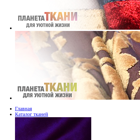
Главная
Каталог тканей