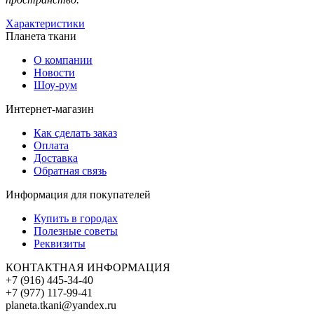
Характеристики
Планета ткани
О компании
Новости
Шоу-рум
Интернет-магазин
Как сделать заказ
Оплата
Доставка
Обратная связь
Информация для покупателей
Купить в городах
Полезные советы
Реквизиты
КОНТАКТНАЯ ИНФОРМАЦИЯ
+7 (916) 445-34-40
+7 (977) 117-99-41
planeta.tkani@yandex.ru