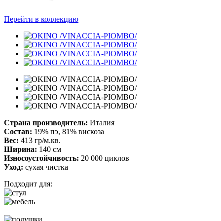
Перейти в коллекцию
Страна производитель:
Италия
Состав:
19% пэ, 81% вискоза
Вес:
413 гр/м.кв.
Ширина:
140 см
Износоустойчивость:
20 000 циклов
Уход:
сухая чистка
Подходит для: