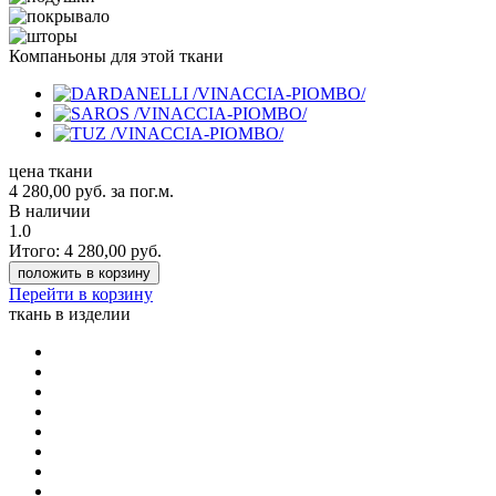
Компаньоны для этой ткани
цена ткани
4 280,00
руб.
за пог.м.
В наличии
1.0
Итого:
4 280,00
руб.
положить в корзину
Перейти в корзину
ткань в изделии