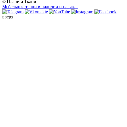
© Планета Ткани
Мебельные ткани в наличии и на заказ
вверх