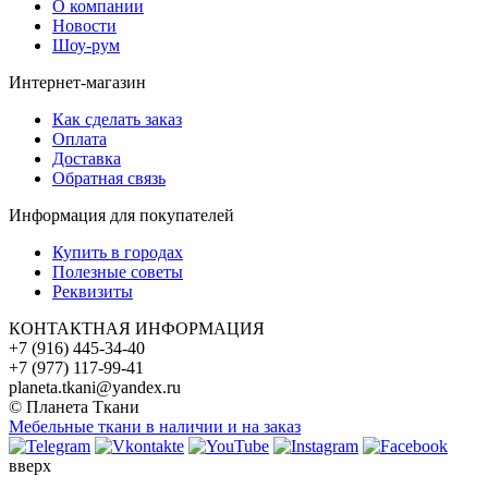
О компании
Новости
Шоу-рум
Интернет-магазин
Как сделать заказ
Оплата
Доставка
Обратная связь
Информация для покупателей
Купить в городах
Полезные советы
Реквизиты
КОНТАКТНАЯ ИНФОРМАЦИЯ
+7 (916) 445-34-40
+7 (977) 117-99-41
planeta.tkani@yandex.ru
© Планета Ткани
Мебельные ткани в наличии и на заказ
вверх