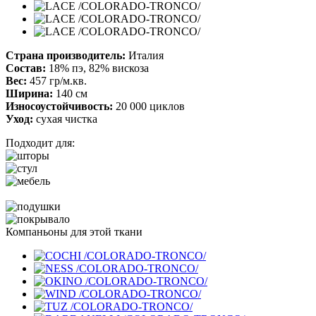
Страна производитель:
Италия
Состав:
18% пэ, 82% вискоза
Вес:
457 гр/м.кв.
Ширина:
140 см
Износоустойчивость:
20 000 циклов
Уход:
сухая чистка
Подходит для:
Компаньоны для этой ткани