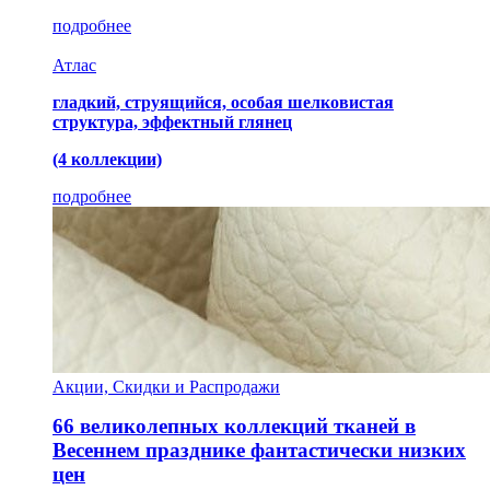
подробнее
Атлас
гладкий, струящийся, особая шелковистая
структура, эффектный глянец
(4 коллекции)
подробнее
Акции, Скидки и Распродажи
66 великолепных коллекций тканей в
Весеннем празднике фантастически низких
цен