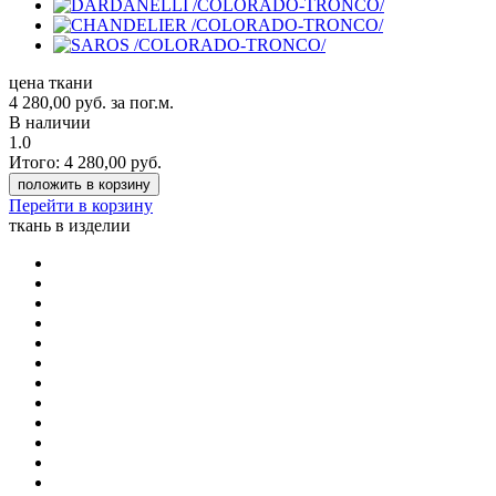
цена ткани
4 280,00
руб.
за пог.м.
В наличии
1.0
Итого:
4 280,00
руб.
положить в корзину
Перейти в корзину
ткань в изделии