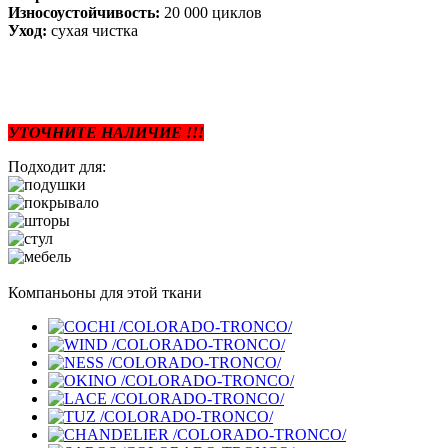
Износоустойчивость:
20 000 циклов
Уход:
сухая чистка
УТОЧНИТЕ НАЛИЧИЕ !!!
Подходит для:
Компаньоны для этой ткани