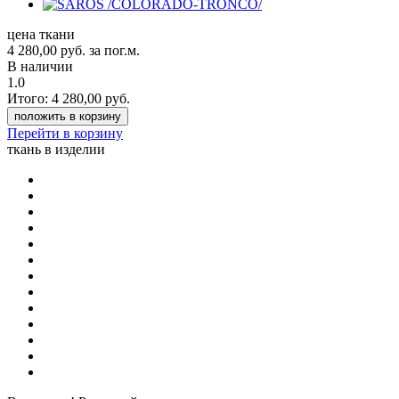
цена ткани
4 280,00
руб.
за пог.м.
В наличии
1.0
Итого:
4 280,00
руб.
положить в корзину
Перейти в корзину
ткань в изделии