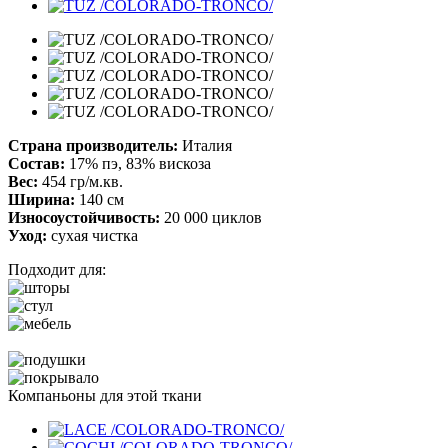
Страна производитель:
Италия
Состав:
17% пэ, 83% вискоза
Вес:
454 гр/м.кв.
Ширина:
140 см
Износоустойчивость:
20 000 циклов
Уход:
сухая чистка
Подходит для:
Компаньоны для этой ткани