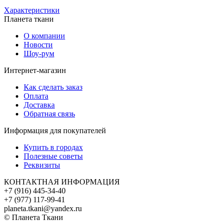
Характеристики
Планета ткани
О компании
Новости
Шоу-рум
Интернет-магазин
Как сделать заказ
Оплата
Доставка
Обратная связь
Информация для покупателей
Купить в городах
Полезные советы
Реквизиты
КОНТАКТНАЯ ИНФОРМАЦИЯ
+7 (916) 445-34-40
+7 (977) 117-99-41
planeta.tkani@yandex.ru
© Планета Ткани