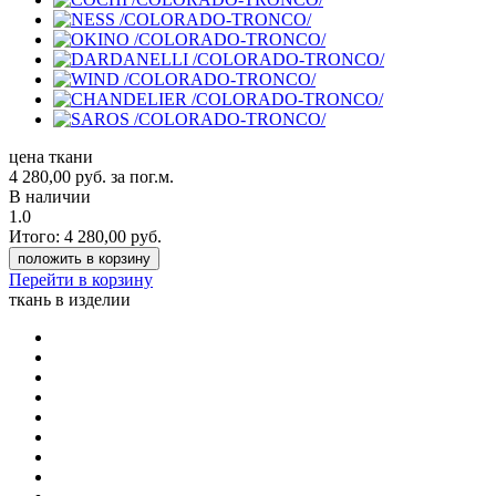
цена ткани
4 280,00
руб.
за пог.м.
В наличии
1.0
Итого:
4 280,00
руб.
положить в корзину
Перейти в корзину
ткань в изделии