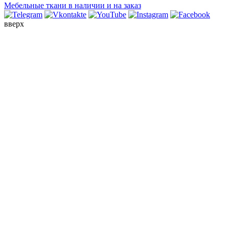
Мебельные ткани в наличии и на заказ
вверх