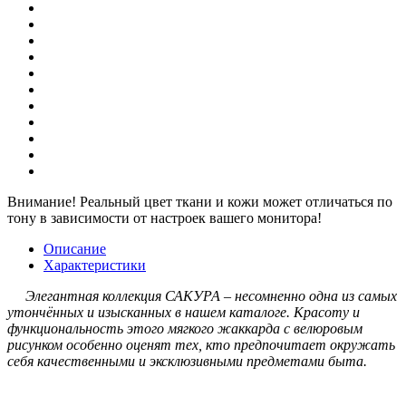
Внимание!
Реальный цвет ткани и кожи может отличаться по
тону в зависимости от настроек вашего монитора!
Описание
Характеристики
Элегантная коллекция САКУРА – несомненно одна из самых
утончённых и изысканных в нашем каталоге. Красоту и
функциональность этого мягкого жаккарда с велюровым
рисунком особенно оценят тех, кто предпочитает окружать
себя качественными и эксклюзивными предметами быта.