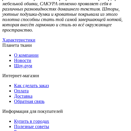
мебельной обивки, САКУРА отменно проявляет себя в
различных разновидностях домашнего текстиля. Шторы,
уютные подушки-думки и кроватные покрывала из этого
полотна способны стать той самой завершающей ноткой,
которая внесёт гармонию и стиль во всё окружающее
пространство.
Характеристики
Планета ткани
О компании
Новости
Шоу-рум
Интернет-магазин
Как сделать заказ
Оплата
Доставка
Обратная связь
Информация для покупателей
Купить в городах
Полезные советы