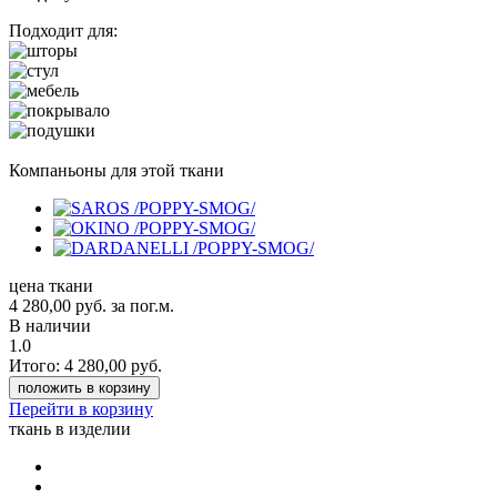
Подходит для:
Компаньоны для этой ткани
цена ткани
4 280,00
руб.
за пог.м.
В наличии
1.0
Итого:
4 280,00
руб.
положить в корзину
Перейти в корзину
ткань в изделии