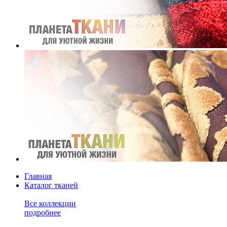
Главная
Каталог тканей
Все коллекции
подробнее