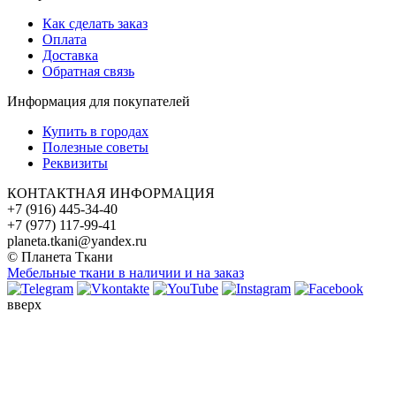
Как сделать заказ
Оплата
Доставка
Обратная связь
Информация для покупателей
Купить в городах
Полезные советы
Реквизиты
КОНТАКТНАЯ ИНФОРМАЦИЯ
+7 (916) 445-34-40
+7 (977) 117-99-41
planeta.tkani@yandex.ru
© Планета Ткани
Мебельные ткани в наличии и на заказ
вверх