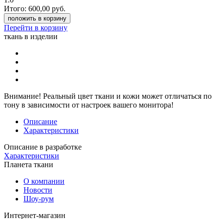
Итого:
600,00
руб.
положить в корзину
Перейти в корзину
ткань в изделии
Внимание!
Реальный цвет ткани и кожи может отличаться по
тону в зависимости от настроек вашего монитора!
Описание
Характеристики
Описание в разработке
Характеристики
Планета ткани
О компании
Новости
Шоу-рум
Интернет-магазин